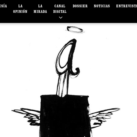
ESÍA
LA
LA
CANAL
DOSSIER
NOTICIAS
ENTREVIST
OPINIÓN
MIRADA
DIGITAL