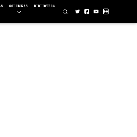
AS
COLUMNAS
BIBLIOTECA