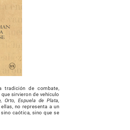
a tradición de combate,
s que sirvieron de vehículo
, Orto, Espuela de Plata,
 ellas, no representa a un
 sino caótica, sino que se