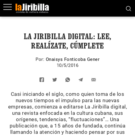
LA JIRIBILLA DIGITAL: LEE,
REALÍZATE, CÚMPLETE
Por:
Onaisys Fonticoba Gener
10/5/2016
Casi iniciando el siglo, como quien toma de los
nuevos tiempos el impulso para las nuevas
empresas, comienza a editarse La Jiribilla digital,
una revista enfocada en la cultura cubana, sus
orígenes, tendencias, “fluctuaciones”… Una
publicación que, a 15 años de fundada, continúa
llamando la atención y haciendo pensar por sus