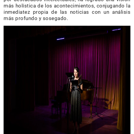
más holística de los acontecimientos, conjugando la
inmediatez propia de las noticias con un análisis
más profundo y sosegado.