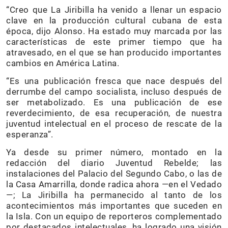
“Creo que La Jiribilla ha venido a llenar un espacio
clave en la producción cultural cubana de esta
época, dijo Alonso. Ha estado muy marcada por las
características de este primer tiempo que ha
atravesado, en el que se han producido importantes
cambios en América Latina.
“Es una publicación fresca que nace después del
derrumbe del campo socialista, incluso después de
ser metabolizado. Es una publicación de ese
reverdecimiento, de esa recuperación, de nuestra
juventud intelectual en el proceso de rescate de la
esperanza”.
Ya desde su primer número, montado en la
redacción del diario Juventud Rebelde; las
instalaciones del Palacio del Segundo Cabo, o las de
la Casa Amarrilla, donde radica ahora —en el Vedado
—; La Jiribilla ha permanecido al tanto de los
acontecimientos más importantes que suceden en
la Isla. Con un equipo de reporteros complementado
por destacados intelectuales, ha logrado una visión