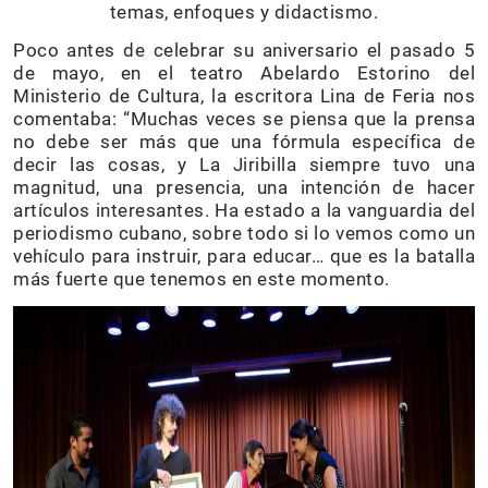
temas, enfoques y didactismo.
Poco antes de celebrar su aniversario el pasado 5
de mayo, en el teatro Abelardo Estorino del
Ministerio de Cultura, la escritora Lina de Feria nos
comentaba: “Muchas veces se piensa que la prensa
no debe ser más que una fórmula específica de
decir las cosas, y La Jiribilla siempre tuvo una
magnitud, una presencia, una intención de hacer
artículos interesantes. Ha estado a la vanguardia del
periodismo cubano, sobre todo si lo vemos como un
vehículo para instruir, para educar… que es la batalla
más fuerte que tenemos en este momento.