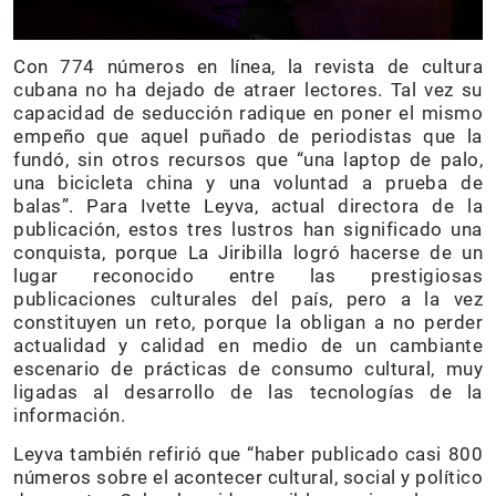
Con 774 números en línea, la revista de cultura
cubana no ha dejado de atraer lectores. Tal vez su
capacidad de seducción radique en poner el mismo
empeño que aquel puñado de periodistas que la
fundó, sin otros recursos que “una laptop de palo,
una bicicleta china y una voluntad a prueba de
balas”. Para Ivette Leyva, actual directora de la
publicación, estos tres lustros han significado una
conquista, porque La Jiribilla logró hacerse de un
lugar reconocido entre las prestigiosas
publicaciones culturales del país, pero a la vez
constituyen un reto, porque la obligan a no perder
actualidad y calidad en medio de un cambiante
escenario de prácticas de consumo cultural, muy
ligadas al desarrollo de las tecnologías de la
información.
Leyva también refirió que “haber publicado casi 800
números sobre el acontecer cultural, social y político