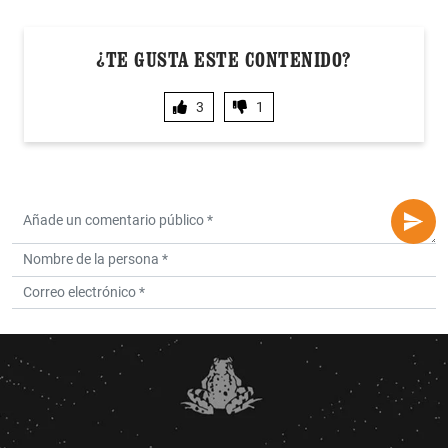
¿TE GUSTA ESTE CONTENIDO?
3
1