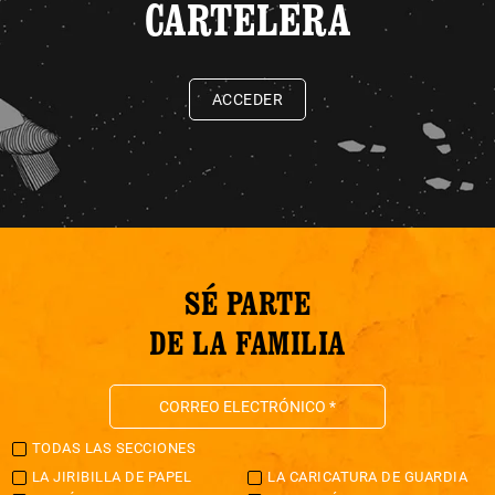
CARTELERA
ACCEDER
SÉ PARTE
DE LA FAMILIA
TODAS LAS SECCIONES
LA JIRIBILLA DE PAPEL
LA CARICATURA DE GUARDIA