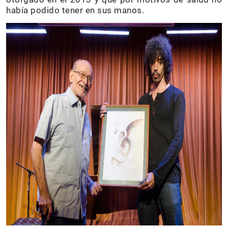
había podido tener en sus manos.