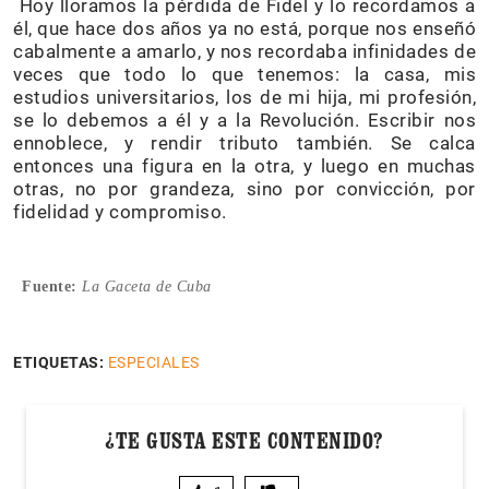
Hoy lloramos la pérdida de Fidel y lo recordamos a
él, que hace dos años ya no está, porque nos enseñó
cabalmente a amarlo, y nos recordaba infinidades de
veces que todo lo que tenemos: la casa, mis
estudios universitarios, los de mi hija, mi profesión,
se lo debemos a él y a la Revolución. Escribir nos
ennoblece, y rendir tributo también. Se calca
entonces una figura en la otra, y luego en muchas
otras, no por grandeza, sino por convicción, por
fidelidad y compromiso.
Fuente:
La Gaceta de Cuba
ETIQUETAS:
ESPECIALES
¿TE GUSTA ESTE CONTENIDO?