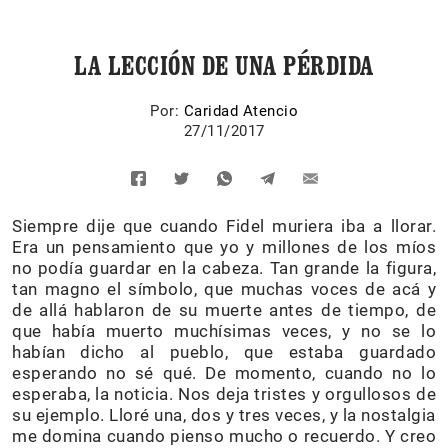
LA LECCIÓN DE UNA PÉRDIDA
Por:
Caridad Atencio
27/11/2017
Siempre dije que cuando Fidel muriera iba a llorar.
Era un pensamiento que yo y millones de los míos
no podía guardar en la cabeza. Tan grande la figura,
tan magno el símbolo, que muchas voces de acá y
de allá hablaron de su muerte antes de tiempo, de
que había muerto muchísimas veces, y no se lo
habían dicho al pueblo, que estaba guardado
esperando no sé qué. De momento, cuando no lo
esperaba, la noticia. Nos deja tristes y orgullosos de
su ejemplo. Lloré una, dos y tres veces, y la nostalgia
me domina cuando pienso mucho o recuerdo. Y creo