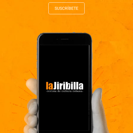
SUSCRÍBETE