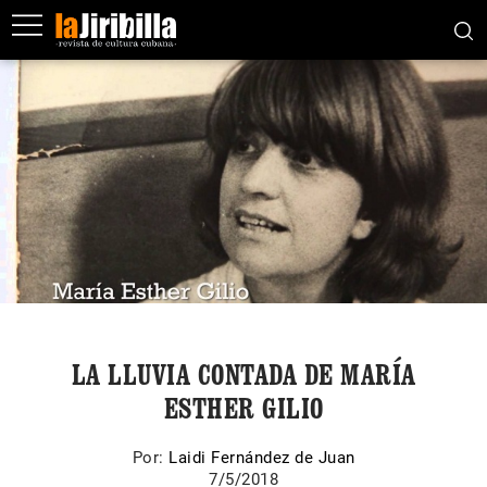
LA LLUVIA CONTADA DE MARÍA
ESTHER GILIO
Por:
Laidi Fernández de Juan
7/5/2018