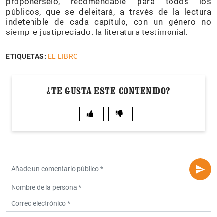
proponérselo, recomendable para todos los
públicos, que se deleitará, a través de la lectura
indetenible de cada capítulo, con un género no
siempre justipreciado: la literatura testimonial.
ETIQUETAS:
EL LIBRO
¿TE GUSTA ESTE CONTENIDO?