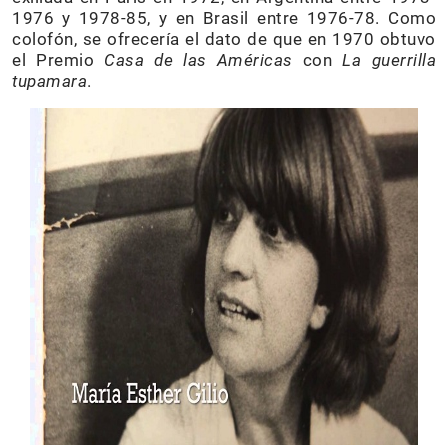
1976 y 1978-85, y en Brasil entre 1976-78. Como
colofón, se ofrecería el dato de que en 1970 obtuvo
el Premio
Casa de las Américas
con
La guerrilla
tupamara
.