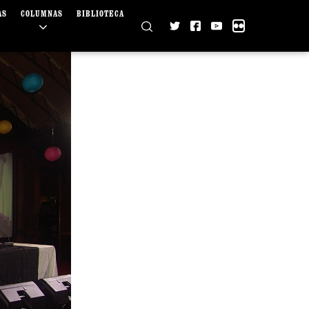
AS
COLUMNAS
BIBLIOTECA