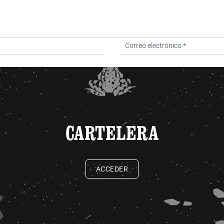
CARTELERA
ACCEDER