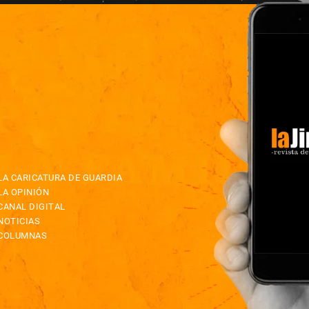
LA CARICATURA DE GUARDIA
LA OPINIÓN
CANAL DIGITAL
NOTICIAS
COLUMNAS