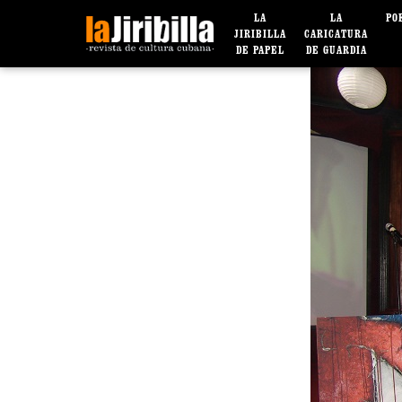
LA
LA
PO
JIRIBILLA
CARICATURA
DE PAPEL
DE GUARDIA