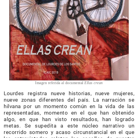
Imagen referida al documental
Ellas crean
Lourdes registra nueve historias, nueve mujeres,
nueve zonas diferentes del país. La narración se
hilvana por un momento común en la vida de las
representadas, momento en el que han obtenido
algo, en que han visto resultados, han logrado
metas. Se supedita a este núcleo narrativo un
recorrido somero y acaso circunstancial en el que