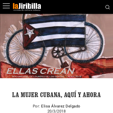
LA MUJER CUBANA, AQUÍ Y AHORA
Por:
Elisa Álvarez Delgado
20/3/2018