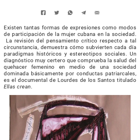
Existen tantas formas de expresiones como modos
de participación de la mujer cubana en la sociedad.
La revisión del pensamiento crítico respecto a tal
circunstancia, demuestra cómo subvierten cada día
paradigmas históricos y estereotipos sociales. Un
diagnóstico muy certero que comprueba la salud del
quehacer femenino en medio de una sociedad
dominada básicamente por conductas patriarcales,
es el documental de Lourdes de los Santos titulado
Ellas crean
.