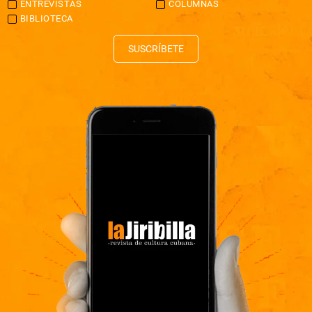
ENTREVISTAS
COLUMNAS
BIBLIOTECA
SUSCRÍBETE