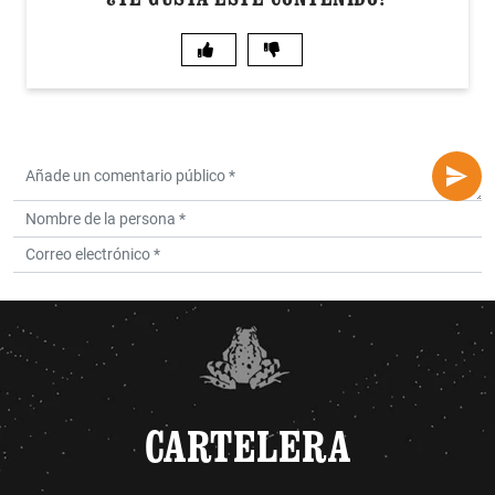
CARTELERA