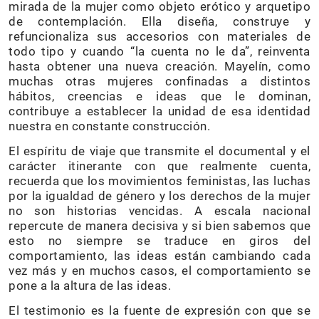
mirada de la mujer como objeto erótico y arquetipo
de contemplación. Ella diseña, construye y
refuncionaliza sus accesorios con materiales de
todo tipo y cuando “la cuenta no le da”, reinventa
hasta obtener una nueva creación. Mayelín, como
muchas otras mujeres confinadas a distintos
hábitos, creencias e ideas que le dominan,
contribuye a establecer la unidad de esa identidad
nuestra en constante construcción.
El espíritu de viaje que transmite el documental y el
carácter itinerante con que realmente cuenta,
recuerda que los movimientos feministas, las luchas
por la igualdad de género y los derechos de la mujer
no son historias vencidas. A escala nacional
repercute de manera decisiva y si bien sabemos que
esto no siempre se traduce en giros del
comportamiento, las ideas están cambiando cada
vez más y en muchos casos, el comportamiento se
pone a la altura de las ideas.
El testimonio es la fuente de expresión con que se