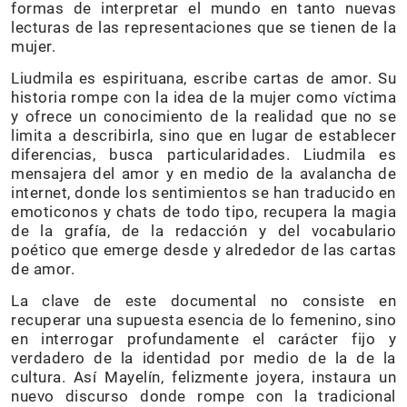
formas de interpretar el mundo en tanto nuevas
lecturas de las representaciones que se tienen de la
mujer.
Liudmila es espirituana, escribe cartas de amor. Su
historia rompe con la idea de la mujer como víctima
y ofrece un conocimiento de la realidad que no se
limita a describirla, sino que en lugar de establecer
diferencias, busca particularidades. Liudmila es
mensajera del amor y en medio de la avalancha de
internet, donde los sentimientos se han traducido en
emoticonos y chats de todo tipo, recupera la magia
de la grafía, de la redacción y del vocabulario
poético que emerge desde y alrededor de las cartas
de amor.
La clave de este documental no consiste en
recuperar una supuesta esencia de lo femenino, sino
en interrogar profundamente el carácter fijo y
verdadero de la identidad por medio de la de la
cultura. Así Mayelín, felizmente joyera, instaura un
nuevo discurso donde rompe con la tradicional