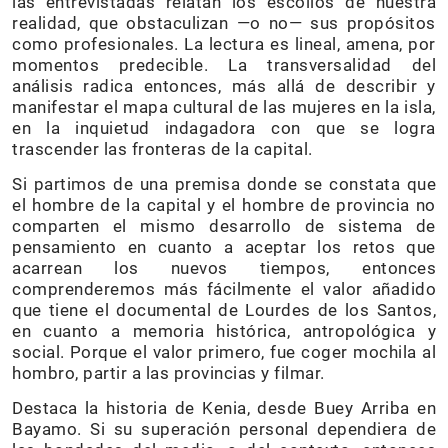
las entrevistadas relatan los escollos de nuestra
realidad, que obstaculizan —o no— sus propósitos
como profesionales. La lectura es lineal, amena, por
momentos predecible. La transversalidad del
análisis radica entonces, más allá de describir y
manifestar el mapa cultural de las mujeres en la isla,
en la inquietud indagadora con que se logra
trascender las fronteras de la capital.
Si partimos de una premisa donde se constata que
el hombre de la capital y el hombre de provincia no
comparten el mismo desarrollo de sistema de
pensamiento en cuanto a aceptar los retos que
acarrean los nuevos tiempos, entonces
comprenderemos más fácilmente el valor añadido
que tiene el documental de Lourdes de los Santos,
en cuanto a memoria histórica, antropológica y
social. Porque el valor primero, fue coger mochila al
hombro, partir a las provincias y filmar.
Destaca la historia de Kenia, desde Buey Arriba en
Bayamo. Si su superación personal dependiera de