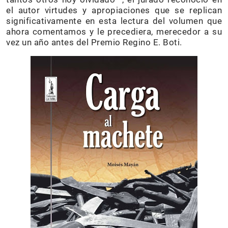
el autor virtudes y apropiaciones que se replican
significativamente en esta lectura del volumen que
ahora comentamos y le precediera, merecedor a su
vez un año antes del Premio Regino E. Boti.