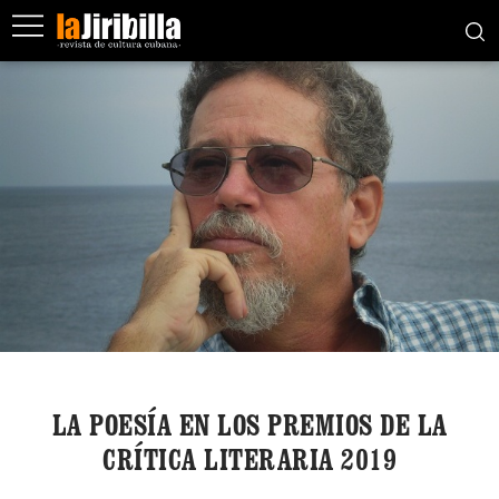
LA POESÍA EN LOS PREMIOS DE LA
CRÍTICA LITERARIA 2019