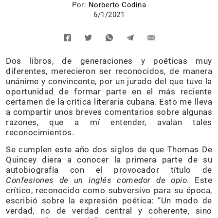
Por:
Norberto Codina
6/1/2021
Dos libros, de generaciones y poéticas muy
diferentes, merecieron ser reconocidos, de manera
unánime y convincente, por un jurado del que tuve la
oportunidad de formar parte en el más reciente
certamen de la crítica literaria cubana. Esto me lleva
a compartir unos breves comentarios sobre algunas
razones, que a mí entender, avalan tales
reconocimientos.
Se cumplen este año dos siglos de que Thomas De
Quincey diera a conocer la primera parte de su
autobiografía con el provocador título de
Confesiones de un inglés comedor de opio
. Este
crítico, reconocido como subversivo para su época,
escribió sobre la expresión poética: “Un modo de
verdad, no de verdad central y coherente, sino