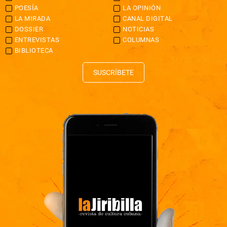
POESÍA
LA OPINIÓN
LA MIRADA
CANAL DIGITAL
DOSSIER
NOTICIAS
ENTREVISTAS
COLUMNAS
BIBLIOTECA
SUSCRÍBETE