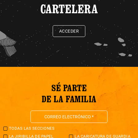
CARTELERA
ACCEDER
SÉ PARTE
DE LA FAMILIA
TODAS LAS SECCIONES
LA JIRIBILLA DE PAPEL
LA CARICATURA DE GUARDIA