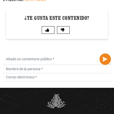
¿TE GUSTA ESTE CONTENIDO?