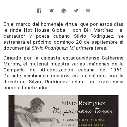
En el marco del homenaje virtual que por estos días
le rinde Hot House Global —con Bill Martínez— al
cantautor y poeta cubano Silvio Rodríguez, se
estrenará el próximo domingo 20 de septiembre el
documental
Silvio Rodríguez: Mi primera tarea.
Dirigido por la cineasta estadounidense Catherine
Murphy, el material muestra varias imágenes de la
Campaña de Alfabetización cubana de 1961.
Durante veinticinco minutos en un diálogo con la
directora, Silvio Rodríguez relata su experiencia
como alfabetizador.