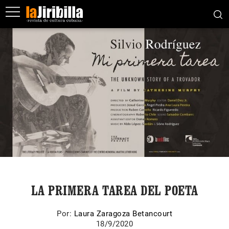
LA PRIMERA TAREA DEL POETA
Por:
Laura Zaragoza Betancourt
18/9/2020