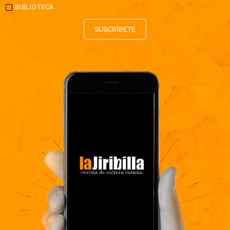
BIBLIOTECA
SUSCRÍBETE