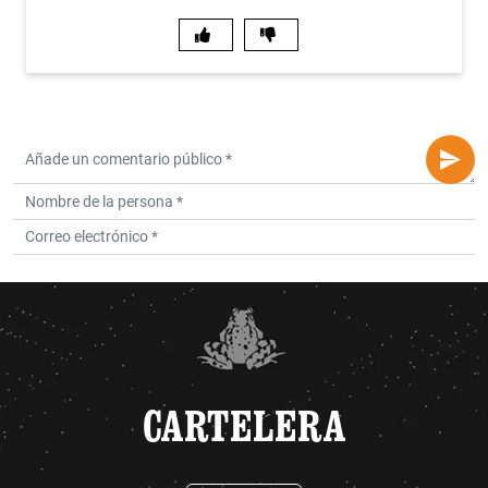
CARTELERA