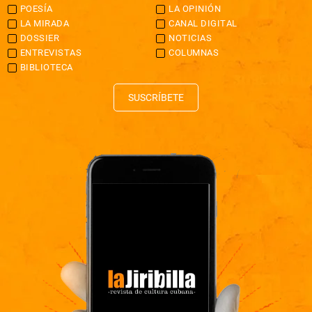
POESÍA
LA OPINIÓN
LA MIRADA
CANAL DIGITAL
DOSSIER
NOTICIAS
ENTREVISTAS
COLUMNAS
BIBLIOTECA
SUSCRÍBETE