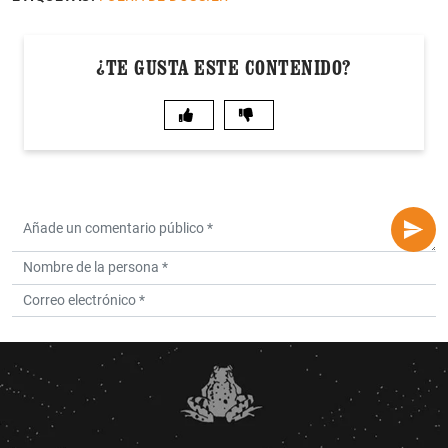
¿TE GUSTA ESTE CONTENIDO?