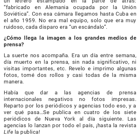
un letrero estampado en la parte de atrás:
“fabricado en Alemania ocupada por la Unión
Soviética”. Con esa cámara llegamos hasta Cuba en
el año 1959. No era mal equipo, solo que era muy
ruidoso, cada disparo era “un escándalo”.
¿Cómo llega la imagen a los grandes medios de
prensa?
La suerte nos acompaña. Era un día entre semana,
día muerto en la prensa, sin nada significativo, ni
visitas importantes, etc. Revelo e imprimo algunas
fotos, tomé dos rollos y casi todas de la misma
manera.
Había que dar a las agencias de prensa
internacionales negativos no fotos impresas.
Reparto por los periódicos y agencias todo eso, y a
ver qué pasa…Se publica en cuatro de los siete
periódicos de Nueva York al día siguiente. Las
agencias lo lanzan por todo el país, ¡hasta la revista
Life
la publica!