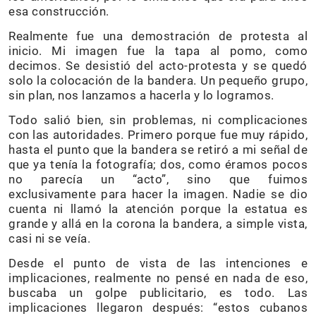
esa construcción.
Realmente fue una demostración de protesta al
inicio. Mi imagen fue la tapa al pomo, como
decimos. Se desistió del acto-protesta y se quedó
solo la colocación de la bandera. Un pequeño grupo,
sin plan, nos lanzamos a hacerla y lo logramos.
Todo salió bien, sin problemas, ni complicaciones
con las autoridades. Primero porque fue muy rápido,
hasta el punto que la bandera se retiró a mi señal de
que ya tenía la fotografía; dos, como éramos pocos
no parecía un “acto”, sino que fuimos
exclusivamente para hacer la imagen. Nadie se dio
cuenta ni llamó la atención porque la estatua es
grande y allá en la corona la bandera, a simple vista,
casi ni se veía.
Desde el punto de vista de las intenciones e
implicaciones, realmente no pensé en nada de eso,
buscaba un golpe publicitario, es todo. Las
implicaciones llegaron después: “estos cubanos