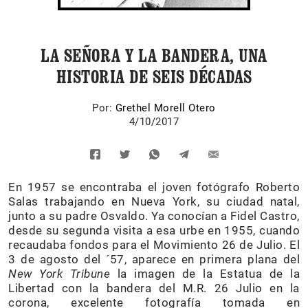
LA SEÑORA Y LA BANDERA, UNA
HISTORIA DE SEIS DÉCADAS
Por:
Grethel Morell Otero
4/10/2017
En 1957 se encontraba el joven fotógrafo Roberto
Salas trabajando en Nueva York, su ciudad natal,
junto a su padre Osvaldo. Ya conocían a Fidel Castro,
desde su segunda visita a esa urbe en 1955, cuando
recaudaba fondos para el Movimiento 26 de Julio. El
3 de agosto del ´57, aparece en primera plana del
New York Tribune
la imagen de la Estatua de la
Libertad con la bandera del M.R. 26 Julio en la
corona, excelente fotografía tomada en