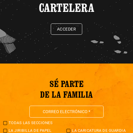
CARTELERA
ACCEDER
SÉ PARTE
DE LA FAMILIA
TODAS LAS SECCIONES
LA JIRIBILLA DE PAPEL
LA CARICATURA DE GUARDIA