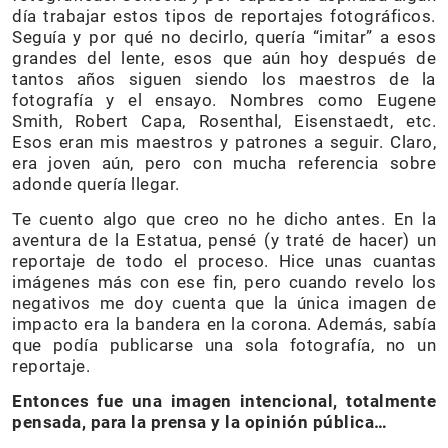
día trabajar estos tipos de reportajes fotográficos.
Seguía y por qué no decirlo, quería “imitar” a esos
grandes del lente, esos que aún hoy después de
tantos años siguen siendo los maestros de la
fotografía y el ensayo. Nombres como Eugene
Smith, Robert Capa, Rosenthal, Eisenstaedt, etc.
Esos eran mis maestros y patrones a seguir. Claro,
era joven aún, pero con mucha referencia sobre
adonde quería llegar.
Te cuento algo que creo no he dicho antes. En la
aventura de la Estatua, pensé (y traté de hacer) un
reportaje de todo el proceso. Hice unas cuantas
imágenes más con ese fin, pero cuando revelo los
negativos me doy cuenta que la única imagen de
impacto era la bandera en la corona. Además, sabía
que podía publicarse una sola fotografía, no un
reportaje.
Entonces fue una imagen intencional, totalmente
pensada, para la prensa y la opinión pública…