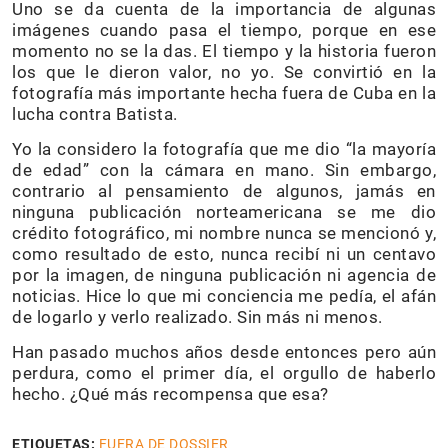
Uno se da cuenta de la importancia de algunas
imágenes cuando pasa el tiempo, porque en ese
momento no se la das. El tiempo y la historia fueron
los que le dieron valor, no yo. Se convirtió en la
fotografía más importante hecha fuera de Cuba en la
lucha contra Batista.
Yo la considero la fotografía que me dio “la mayoría
de edad” con la cámara en mano. Sin embargo,
contrario al pensamiento de algunos, jamás en
ninguna publicación norteamericana se me dio
crédito fotográfico, mi nombre nunca se mencionó y,
como resultado de esto, nunca recibí ni un centavo
por la imagen, de ninguna publicación ni agencia de
noticias. Hice lo que mi conciencia me pedía, el afán
de logarlo y verlo realizado. Sin más ni menos.
Han pasado muchos años desde entonces pero aún
perdura, como el primer día, el orgullo de haberlo
hecho. ¿Qué más recompensa que esa?
ETIQUETAS:
FUERA DE DOSSIER