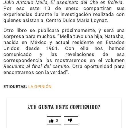
Julio Antonio Mella
,
El asesinato del Che en Bolivia
.
Por eso este 10 de enero compartirán sus
experiencias durante la investigación realizada con
quienes asistan al Centro Dulce María Loynaz.
Otro libro se publicará próximamente, y será una
sorpresa para muchos. “Mella tuvo una hija, Natasha,
nacida en México y actual residente en Estados
Unidos desde 1961. Con ella nos hemos
comunicado y las revelaciones de esa
correspondencia las mostraremos en el volumen
Recuento al final del camino
. Otra oportunidad para
encontrarnos con la verdad”.
ETIQUETAS:
LA OPINIÓN
¿TE GUSTA ESTE CONTENIDO?
3