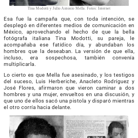
Tina Modotti y Julio Antonio Mella. Fotos: Internet
Esa fue la campaña que, con toda intención, se
desplegó en diferentes medios de comunicación en
México, aprovechando el hecho de que la bella
fotógrafa italiana Tina Modotti, su pareja, le
acompañaba ese fatídico día, y abundaban los
hombres que la deseaban. La versión de que ella,
incluso, era sospechosa, también convenía
multiplicarla.
Lo cierto es que Mella fue asesinado, y los testigos
del suceso, Luis Herberiche, Anacleto Rodríguez y
José Flores, afirmaron que vieron caminar a dos
hombres y una mujer, envueltos en una discusión, y
que uno de ellos sacó una pistola y disparó mientras
el otro corría hacia delante.