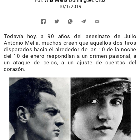
Por:
Ana María Domínguez Cruz
10/1/2019
Todavía hoy, a 90 años del asesinato de Julio
Antonio Mella, muchos creen que aquellos dos tiros
disparados hacia él alrededor de las 10 de la noche
del 10 de enero respondían a un crimen pasional, a
un ataque de celos, a un ajuste de cuentas del
corazón.