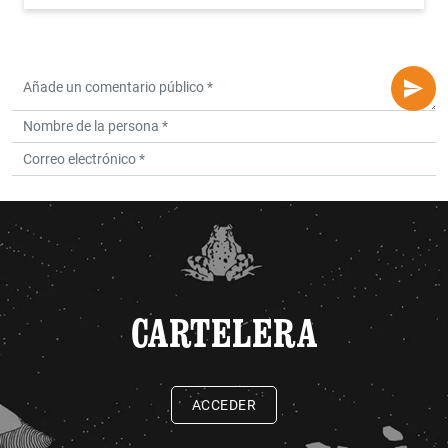
CARTELERA
ACCEDER