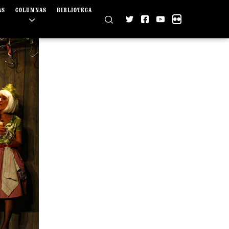
AS
COLUMNAS
BIBLIOTECA