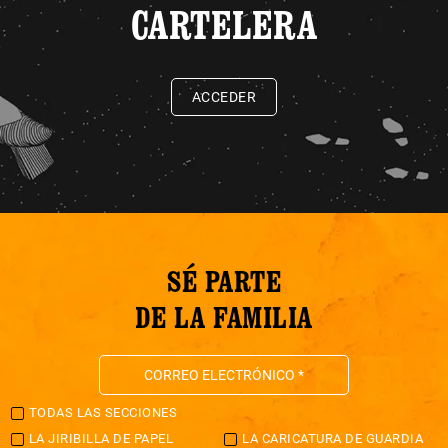
CARTELERA
ACCEDER
SÉ PARTE
DE LA FAMILIA
TODAS LAS SECCIONES
LA JIRIBILLA DE PAPEL
LA CARICATURA DE GUARDIA