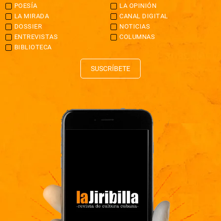
POESÍA
LA OPINIÓN
LA MIRADA
CANAL DIGITAL
DOSSIER
NOTICIAS
ENTREVISTAS
COLUMNAS
BIBLIOTECA
SUSCRÍBETE