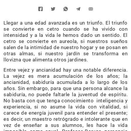
Llegar a una edad avanzada es un triunfo. El triunfo
se convierte en cetro cuando se ha vivido con
intensidad y a la vida le hemos dado un sentido. El
cetro se convierte en aureola, si nuestros sueños
salen de la intimidad de nuestro hogar y se posan en
otras almas, si nuestro jardín se transforma en
llovizna que alimenta otros jardines.
Entre vejez y ancianidad hay una notable diferencia.
La vejez es mera acumulación de los años; la
ancianidad, sabiduría acumulada a lo largo de los
años. Sin embargo, para que una persona alcance la
sabiduría, no puede faltarle la juventud de espíritu.
No basta con que tenga conocimiento inteligencia y
experiencia, si no asume la vida con vitalidad, si
carece de energía juvenil para entender el presente;
es decir, un maestro retrógrado e intolerante que en
vez de enseñar a sus alumnos, les hace la vida