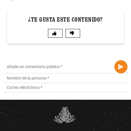
¿TE GUSTA ESTE CONTENIDO?