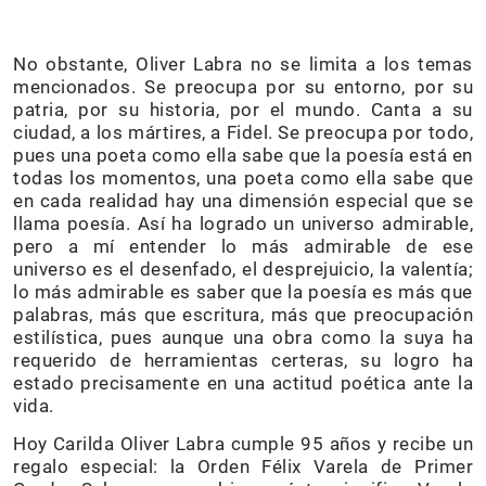
No obstante, Oliver Labra no se limita a los temas
mencionados. Se preocupa por su entorno, por su
patria, por su historia, por el mundo. Canta a su
ciudad, a los mártires, a Fidel. Se preocupa por todo,
pues una poeta como ella sabe que la poesía está en
todas los momentos, una poeta como ella sabe que
en cada realidad hay una dimensión especial que se
llama poesía. Así ha logrado un universo admirable,
pero a mí entender lo más admirable de ese
universo es el desenfado, el desprejuicio, la valentía;
lo más admirable es saber que la poesía es más que
palabras, más que escritura, más que preocupación
estilística, pues aunque una obra como la suya ha
requerido de herramientas certeras, su logro ha
estado precisamente en una actitud poética ante la
vida.
Hoy Carilda Oliver Labra cumple 95 años y recibe un
regalo especial: la Orden Félix Varela de Primer