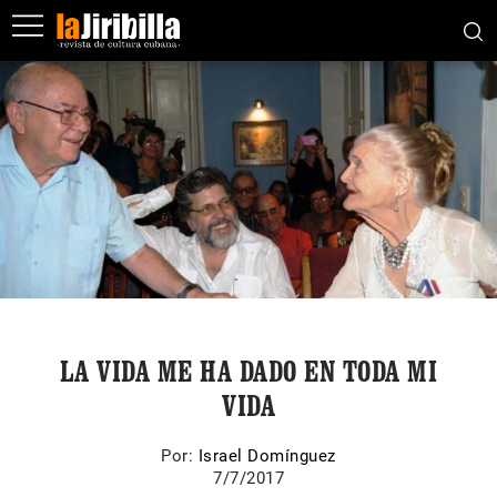
LA VIDA ME HA DADO EN TODA MI
VIDA
Por:
Israel Domínguez
7/7/2017