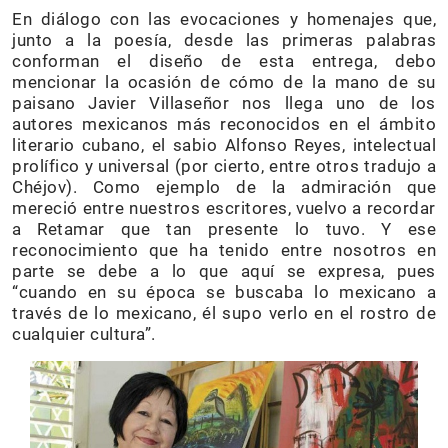
En diálogo con las evocaciones y homenajes que,
junto a la poesía, desde las primeras palabras
conforman el diseño de esta entrega, debo
mencionar la ocasión de cómo de la mano de su
paisano Javier Villaseñor nos llega uno de los
autores mexicanos más reconocidos en el ámbito
literario cubano, el sabio Alfonso Reyes, intelectual
prolífico y universal (por cierto, entre otros tradujo a
Chéjov). Como ejemplo de la admiración que
mereció entre nuestros escritores, vuelvo a recordar
a Retamar que tan presente lo tuvo. Y ese
reconocimiento que ha tenido entre nosotros en
parte se debe a lo que aquí se expresa, pues
“cuando en su época se buscaba lo mexicano a
través de lo mexicano, él supo verlo en el rostro de
cualquier cultura”.