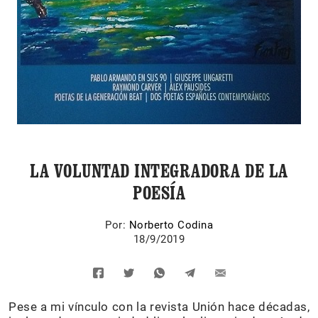
LA VOLUNTAD INTEGRADORA DE LA
POESÍA
Por:
Norberto Codina
18/9/2019
Pese a mi vínculo con la revista Unión hace décadas,