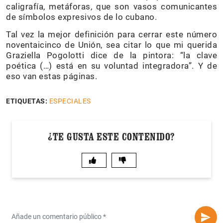
caligrafía, metáforas, que son vasos comunicantes
de símbolos expresivos de lo cubano.
Tal vez la mejor definición para cerrar este número
noventaicinco de Unión, sea citar lo que mi querida
Graziella Pogolotti dice de la pintora: “la clave
poética (…) está en su voluntad integradora”. Y de
eso van estas páginas.
ETIQUETAS:
ESPECIALES
¿TE GUSTA ESTE CONTENIDO?