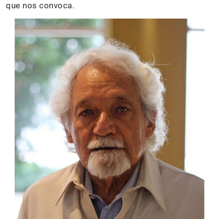
que nos convoca.