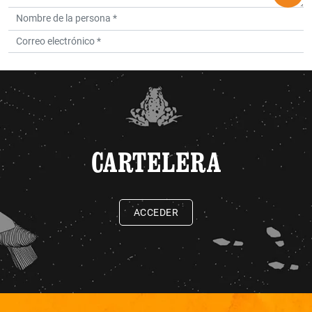
CARTELERA
ACCEDER