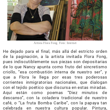
Artista Flora Fong. Foto: Internet
He dejado para el final, más allá del estricto orden
de la paginación, a la artista invitada Flora Fong,
pues indiscutiblemente sus piezas son depositarias
de lo que Nancy apunta como fruto del sincretismo
criollo, “esa combustión interna de nuestro ser”, y
que a Flora le llega por esas tres poderosas
corrientes inmigratorias nacionales, que dialogan
con el tejido poético que discursa en estas miradas.
Aquí están como poemas “Diez minutos de
descanso”, con la coladera tradicional de nuestro
café, o “La fruta Bomba Caribe”, con la papaya tan
celebrada en nuestra cultura popular. Pintura,