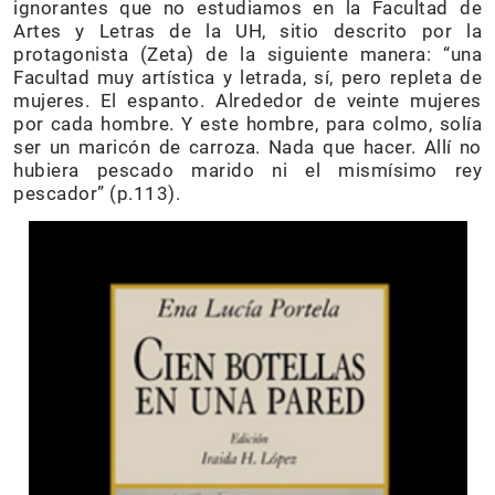
ignorantes que no estudiamos en la Facultad de
Artes y Letras de la UH, sitio descrito por la
protagonista (Zeta) de la siguiente manera: “una
Facultad muy artística y letrada, sí, pero repleta de
mujeres. El espanto. Alrededor de veinte mujeres
por cada hombre. Y este hombre, para colmo, solía
ser un maricón de carroza. Nada que hacer. Allí no
hubiera pescado marido ni el mismísimo rey
pescador” (p.113).