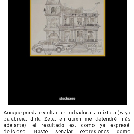
Aunque pueda resultar perturbadora la mixtura (vaya
palabreja, diría Zeta, en quien me detendré más
adelante), el resultado es, como ya expresé,
delicioso. Baste señalar expresiones como