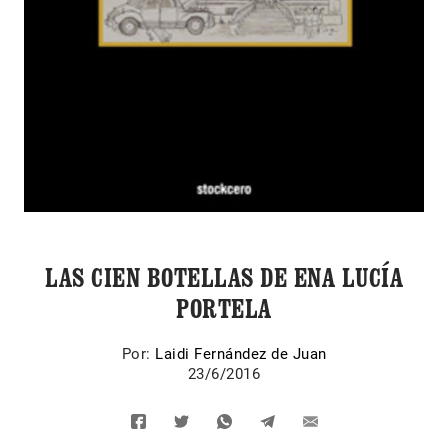
LAS CIEN BOTELLAS DE ENA LUCÍA
PORTELA
Por:
Laidi Fernández de Juan
23/6/2016