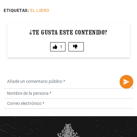
ETIQUETAS:
EL LIBRO
¿TE GUSTA ESTE CONTENIDO?
1