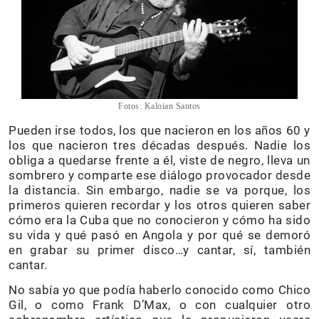
Fotos: Kaloian Santos
Pueden irse todos, los que nacieron en los años 60 y
los que nacieron tres décadas después. Nadie los
obliga a quedarse frente a él, viste de negro, lleva un
sombrero y comparte ese diálogo provocador desde
la distancia. Sin embargo, nadie se va porque, los
primeros quieren recordar y los otros quieren saber
cómo era la Cuba que no conocieron y cómo ha sido
su vida y qué pasó en Angola y por qué se demoró
en grabar su primer disco…y cantar, sí, también
cantar.
No sabía yo que podía haberlo conocido como Chico
Gil, o como Frank D’Max, o con cualquier otro