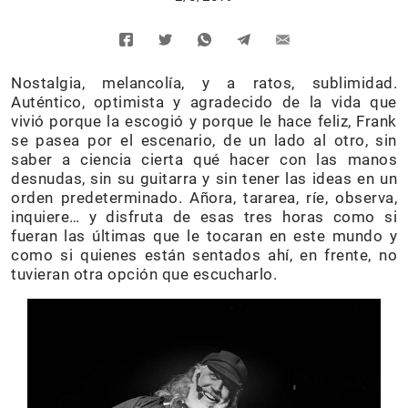
Nostalgia, melancolía, y a ratos, sublimidad.
Auténtico, optimista y agradecido de la vida que
vivió porque la escogió y porque le hace feliz, Frank
se pasea por el escenario, de un lado al otro, sin
saber a ciencia cierta qué hacer con las manos
desnudas, sin su guitarra y sin tener las ideas en un
orden predeterminado. Añora, tararea, ríe, observa,
inquiere… y disfruta de esas tres horas como si
fueran las últimas que le tocaran en este mundo y
como si quienes están sentados ahí, en frente, no
tuvieran otra opción que escucharlo.