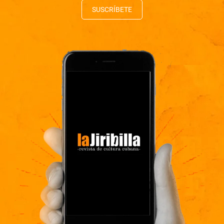
SUSCRÍBETE