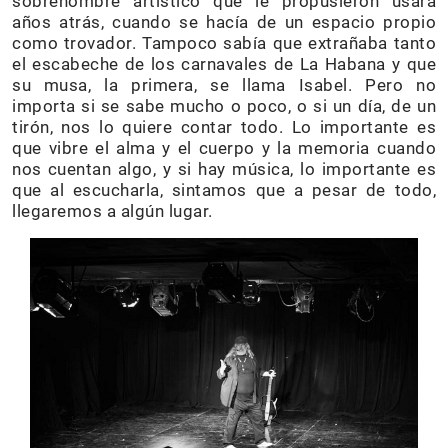
sobrenombre artístico que le propusieron usara
años atrás, cuando se hacía de un espacio propio
como trovador. Tampoco sabía que extrañaba tanto
el escabeche de los carnavales de La Habana y que
su musa, la primera, se llama Isabel. Pero no
importa si se sabe mucho o poco, o si un día, de un
tirón, nos lo quiere contar todo. Lo importante es
que vibre el alma y el cuerpo y la memoria cuando
nos cuentan algo, y si hay música, lo importante es
que al escucharla, sintamos que a pesar de todo,
llegaremos a algún lugar.