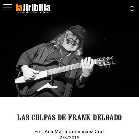
LAS CULPAS DE FRANK DELGADO
Por:
Ana María Domínguez Cruz
2/8/2019