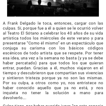
A Frank Delgado le toca, entonces, cargar con las
culpas. Sí, porque fue a él a quien se le ocurrió volver
al Teatro El Sótano a celebrar los 40 años de su vida
artística todos los miércoles de este verano y para
presentarse “Como él mismo” en un espectáculo que
conjuga su carisma con los básicos códigos
escénicos de todo artista que se respete. Por tener
esa idea, una vez a la semana no basta (y ya se debe
haber percatado) para que todos los que quieran
entrar, puedan. Gracias a él, muchos viajaron en el
tiempo y descubrieron que compartían sus vivencias
y sintieron tristeza porque ya no son las mismas.
Por su culpa, a otros como yo, nos entristece no
haber conocido aquello que ya no está, y nos
inquieta no tener la solución a mano para
devolverlo….