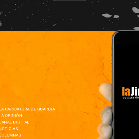
LA CARICATURA DE GUARDIA
LA OPINIÓN
CANAL DIGITAL
NOTICIAS
COLUMNAS