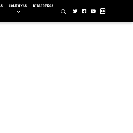
AS
COLUMNAS
BIBLIOTECA