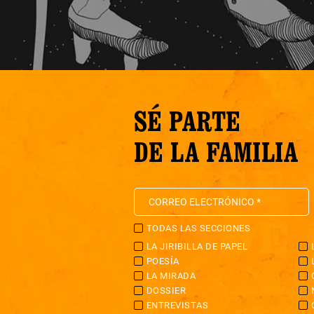
SÉ PARTE
DE LA FAMILIA
TODAS LAS SECCIONES
LA JIRIBILLA DE PAPEL
POESÍA
LA MIRADA
DOSSIER
ENTREVISTAS