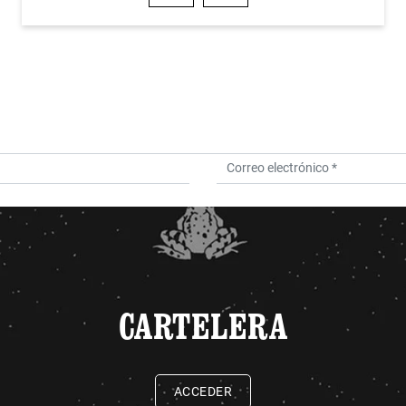
CARTELERA
ACCEDER