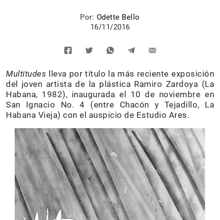
Por:
Odette Bello
16/11/2016
Multitudes
lleva por título la más reciente exposición
del joven artista de la plástica Ramiro Zardoya (La
Habana, 1982), inaugurada el 10 de noviembre en
San Ignacio No. 4 (entre Chacón y Tejadillo, La
Habana Vieja) con el auspicio de Estudio Ares.