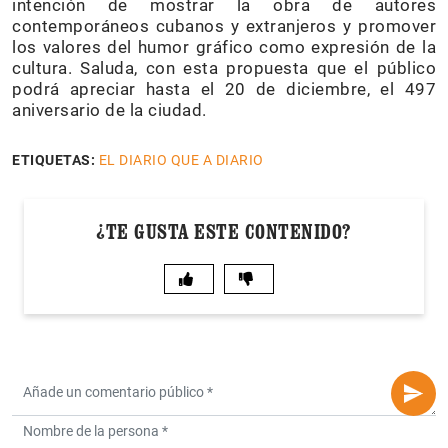
intención de mostrar la obra de autores
contemporáneos cubanos y extranjeros y promover
los valores del humor gráfico como expresión de la
cultura. Saluda, con esta propuesta que el público
podrá apreciar hasta el 20 de diciembre, el 497
aniversario de la ciudad.
ETIQUETAS:
EL DIARIO QUE A DIARIO
¿TE GUSTA ESTE CONTENIDO?