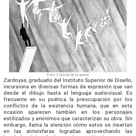
Foto: Cortesía de la autora
Zardoyas, graduado del Instituto Superior de Diseño,
incursiona en diversas formas de expresión que van
desde el dibujo hasta el lenguaje audiovisual. Es
frecuente en su poética la preocupación por los
conflictos de la existencia humana, que en esta
ocasión aparecen también en los personajes
estilizados y anónimos que caracterizan su obra. Sin
embargo, llama la atención cómo estos se insertan
en las atmósferas logradas aprovechando las