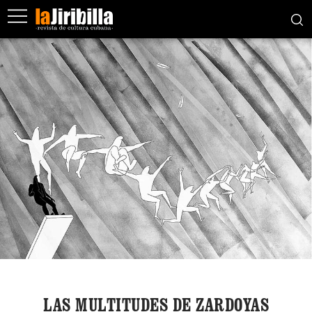
LAS MULTITUDES DE ZARDOYAS