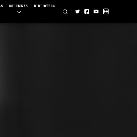
AS
COLUMNAS
BIBLIOTECA