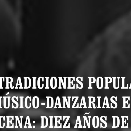
TRADICIONES POPU
ÚSICO-DANZARIAS 
CENA: DIEZ AÑOS DE