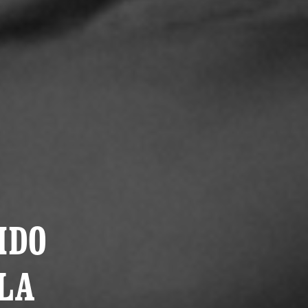
IDO
LA