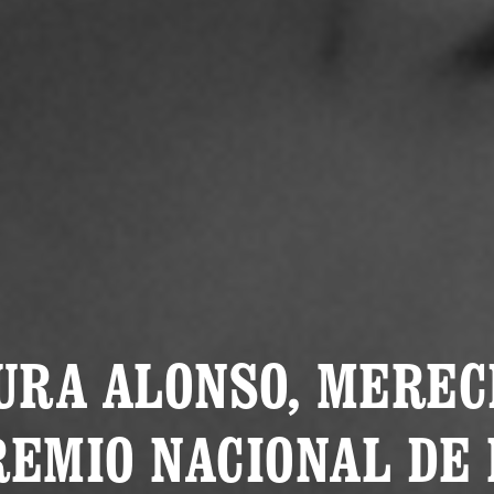
URA ALONSO, MEREC
REMIO NACIONAL DE 