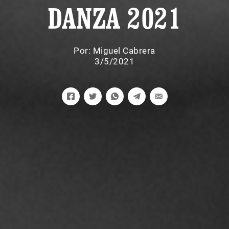
DANZA 2021
Por:
Miguel Cabrera
3/5/2021