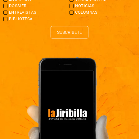
DOSSIER
NOTICIAS
ENTREVISTAS
COLUMNAS
BIBLIOTECA
SUSCRÍBETE