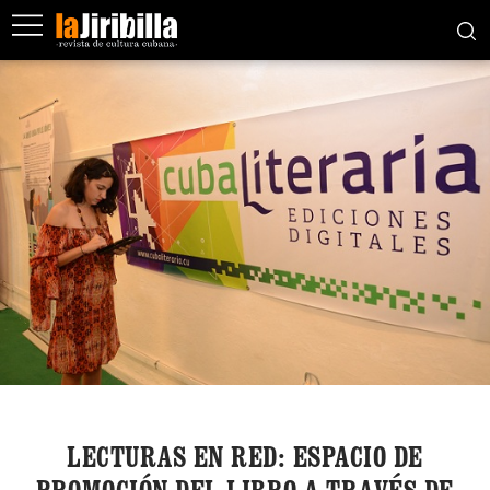
LECTURAS EN RED: ESPACIO DE