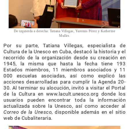
De izquierda a derecha: Tatiana Villegas, Yaremis Pérez y Katherine
Muller.
Por su parte, Tatiana Villegas, especialista de
Cultura de la Unesco en Cuba, destacó la historia y el
recorrido de la organización desde su creación en
1945, la misma que hasta la fecha tiene 193
Estados miembros, 11 miembros asociados y 11
000 escuelas asociadas, así como explicó las
acciones desarrolladas para cumplir la Agenda 20-
30. Al terminar su alocución, invitó a visitar el Portal
de la Cultura en www.lacult.unesco.org donde los
usuarios pueden encontrar toda la información
actualizada sobre la Unesco, así como acceder al
Correo de la Unesco
, disponible además en el sitio
web de Cubaliteraria.