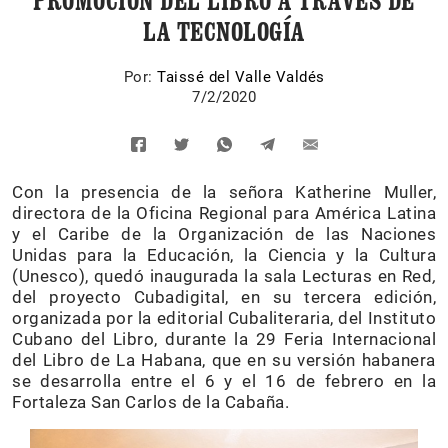
PROMOCIÓN DEL LIBRO A TRAVÉS DE
LA TECNOLOGÍA
Por:
Taissé del Valle Valdés
7/2/2020
Con la presencia de la señora Katherine Muller,
directora de la Oficina Regional para América Latina
y el Caribe de la Organización de las Naciones
Unidas para la Educación, la Ciencia y la Cultura
(Unesco), quedó inaugurada la sala Lecturas en Red
,
del proyecto Cubadigital, en su tercera edición,
organizada por la editorial Cubaliteraria, del Instituto
Cubano del Libro, durante la 29 Feria Internacional
del Libro de La Habana, que en su versión habanera
se desarrolla entre el 6 y el 16 de febrero en la
Fortaleza San Carlos de la Cabaña.