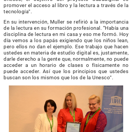
promover el acceso al libro y la lectura a través de la
tecnología‟.
En su intervención, Muller se refirió a la importancia
de la lectura en su formación profesional. “Había una
disciplina de lectura en mi casa y eso me formó. Hoy
día vemos a los papás exigiendo que los niños lean,
pero ellos no dan el ejemplo. Ese trabajo que hacen
ustedes en materia de estudio digital es, justamente,
darle derecho a la gente que, normalmente, no puede
acceder a un horario de clases o físicamente no
puede acceder. Así que los principios que ustedes
buscan son los mismos que los de la Unesco‟.