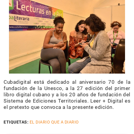
Cubadigital está dedicado al aniversario 70 de la
fundación de la Unesco, a la 27 edición del primer
libro digital cubano y a los 20 años de fundación del
Sistema de Ediciones Territoriales. Leer + Digital es
el pretexto que convoca a la presente edición.
ETIQUETAS:
EL DIARIO QUE A DIARIO