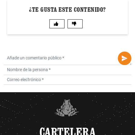
¿TE GUSTA ESTE CONTENIDO?
CARTELERA