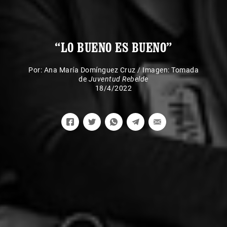
“LO BUENO ES BUENO”
Por:
Ana María Domínguez Cruz
/
Imagen: Tomada
de
Juventud Rebelde
18/4/2022