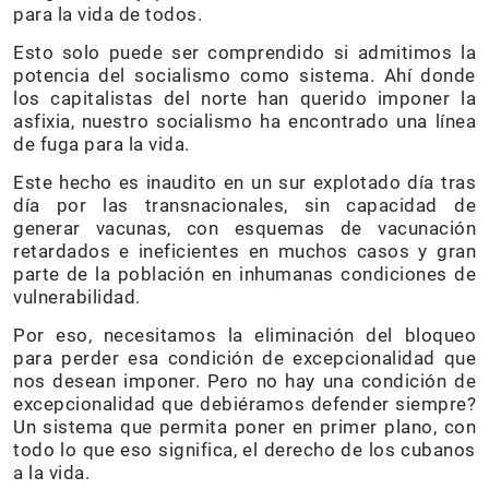
para la vida de todos.
Esto solo puede ser comprendido si admitimos la
potencia del socialismo como sistema. Ahí donde
los capitalistas del norte han querido imponer la
asfixia, nuestro socialismo ha encontrado una línea
de fuga para la vida.
Este hecho es inaudito en un sur explotado día tras
día por las transnacionales, sin capacidad de
generar vacunas, con esquemas de vacunación
retardados e ineficientes en muchos casos y gran
parte de la población en inhumanas condiciones de
vulnerabilidad.
Por eso, necesitamos la eliminación del bloqueo
para perder esa condición de excepcionalidad que
nos desean imponer. Pero no hay una condición de
excepcionalidad que debiéramos defender siempre?
Un sistema que permita poner en primer plano, con
todo lo que eso significa, el derecho de los cubanos
a la vida.