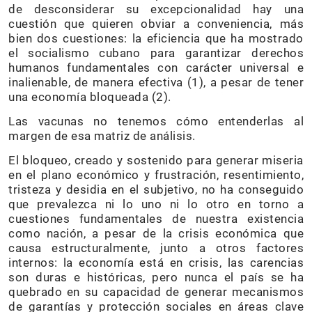
de desconsiderar su excepcionalidad hay una
cuestión que quieren obviar a conveniencia, más
bien dos cuestiones: la eficiencia que ha mostrado
el socialismo cubano para garantizar derechos
humanos fundamentales con carácter universal e
inalienable, de manera efectiva (1), a pesar de tener
una economía bloqueada (2).
Las vacunas no tenemos cómo entenderlas al
margen de esa matriz de análisis.
El bloqueo, creado y sostenido para generar miseria
en el plano económico y frustración, resentimiento,
tristeza y desidia en el subjetivo, no ha conseguido
que prevalezca ni lo uno ni lo otro en torno a
cuestiones fundamentales de nuestra existencia
como nación, a pesar de la crisis económica que
causa estructuralmente, junto a otros factores
internos: la economía está en crisis, las carencias
son duras e históricas, pero nunca el país se ha
quebrado en su capacidad de generar mecanismos
de garantías y protección sociales en áreas clave