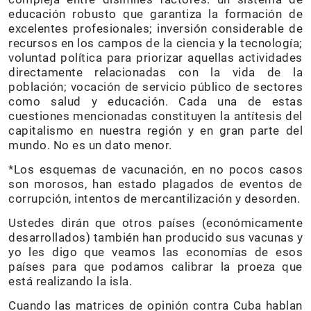
educación robusto que garantiza la formación de
excelentes profesionales; inversión considerable de
recursos en los campos de la ciencia y la tecnología;
voluntad política para priorizar aquellas actividades
directamente relacionadas con la vida de la
población; vocación de servicio público de sectores
como salud y educación. Cada una de estas
cuestiones mencionadas constituyen la antítesis del
capitalismo en nuestra región y en gran parte del
mundo. No es un dato menor.
*Los esquemas de vacunación, en no pocos casos
son morosos, han estado plagados de eventos de
corrupción, intentos de mercantilización y desorden.
Ustedes dirán que otros países (económicamente
desarrollados) también han producido sus vacunas y
yo les digo que veamos las economías de esos
países para que podamos calibrar la proeza que
está realizando la isla.
Cuando las matrices de opinión contra Cuba hablan