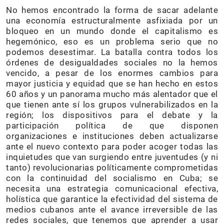
No hemos encontrado la forma de sacar adelante
una economía estructuralmente asfixiada por un
bloqueo en un mundo donde el capitalismo es
hegemónico, eso es un problema serio que no
podemos desestimar. La batalla contra todos los
órdenes de desigualdades sociales no la hemos
vencido, a pesar de los enormes cambios para
mayor justicia y equidad que se han hecho en estos
60 años y un panorama mucho más alentador que el
que tienen ante sí los grupos vulnerabilizados en la
región; los dispositivos para el debate y la
participación política de que disponen
organizaciones e instituciones deben actualizarse
ante el nuevo contexto para poder acoger todas las
inquietudes que van surgiendo entre juventudes (y ni
tanto) revolucionarias políticamente comprometidas
con la continuidad del socialismo en Cuba; se
necesita una estrategia comunicacional efectiva,
holística que garantice la efectividad del sistema de
medios cubanos ante el avance irreversible de las
redes sociales, que tenemos que aprender a usar