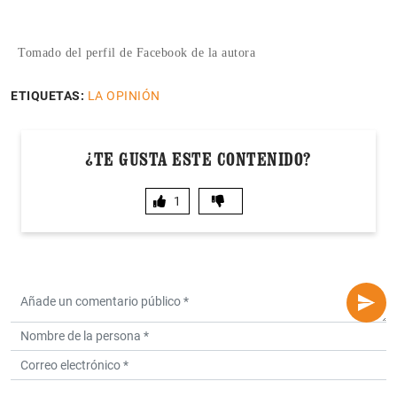
Tomado del perfil de Facebook de la autora
ETIQUETAS:
LA OPINIÓN
¿TE GUSTA ESTE CONTENIDO?
1