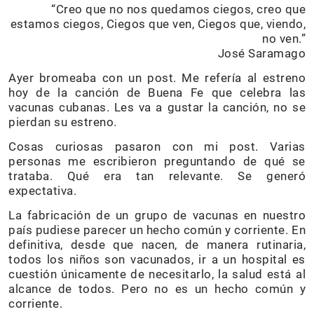
“Creo que no nos quedamos ciegos, creo que
estamos ciegos, Ciegos que ven, Ciegos que, viendo,
no ven.”
José Saramago
Ayer bromeaba con un post. Me refería al estreno
hoy de la canción de Buena Fe que celebra las
vacunas cubanas. Les va a gustar la canción, no se
pierdan su estreno.
Cosas curiosas pasaron con mi post. Varias
personas me escribieron preguntando de qué se
trataba. Qué era tan relevante. Se generó
expectativa.
La fabricación de un grupo de vacunas en nuestro
país pudiese parecer un hecho común y corriente. En
definitiva, desde que nacen, de manera rutinaria,
todos los niños son vacunados, ir a un hospital es
cuestión únicamente de necesitarlo, la salud está al
alcance de todos. Pero no es un hecho común y
corriente.