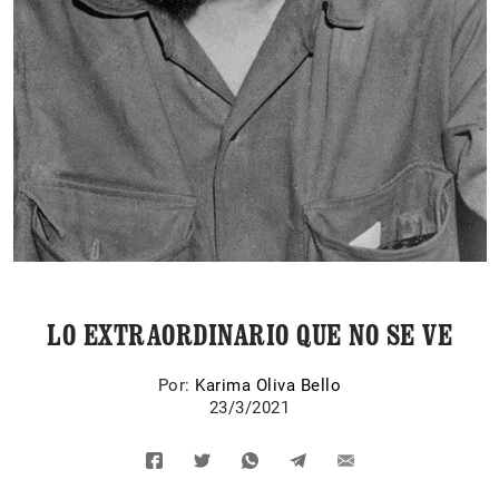
LO EXTRAORDINARIO QUE NO SE VE
Por:
Karima Oliva Bello
23/3/2021