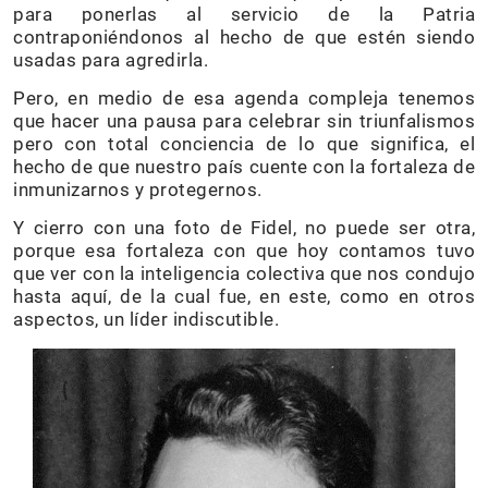
para ponerlas al servicio de la Patria
contraponiéndonos al hecho de que estén siendo
usadas para agredirla.
Pero, en medio de esa agenda compleja tenemos
que hacer una pausa para celebrar sin triunfalismos
pero con total conciencia de lo que significa, el
hecho de que nuestro país cuente con la fortaleza de
inmunizarnos y protegernos.
Y cierro con una foto de Fidel, no puede ser otra,
porque esa fortaleza con que hoy contamos tuvo
que ver con la inteligencia colectiva que nos condujo
hasta aquí, de la cual fue, en este, como en otros
aspectos, un líder indiscutible.