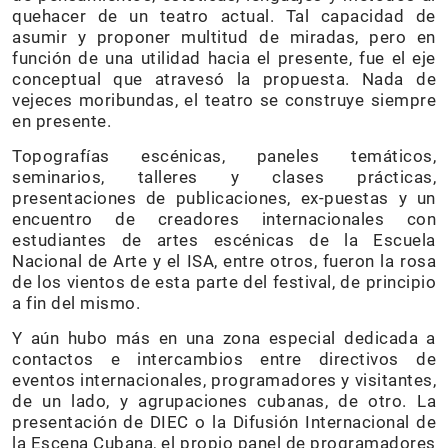
quehacer de un teatro actual. Tal capacidad de
asumir y proponer multitud de miradas, pero en
función de una utilidad hacia el presente, fue el eje
conceptual que atravesó la propuesta. Nada de
vejeces moribundas, el teatro se construye siempre
en presente.
Topografías escénicas, paneles temáticos,
seminarios, talleres y clases prácticas,
presentaciones de publicaciones, ex-puestas y un
encuentro de creadores internacionales con
estudiantes de artes escénicas de la Escuela
Nacional de Arte y el ISA, entre otros, fueron la rosa
de los vientos de esta parte del festival, de principio
a fin del mismo.
Y aún hubo más en una zona especial dedicada a
contactos e intercambios entre directivos de
eventos internacionales, programadores y visitantes,
de un lado, y agrupaciones cubanas, de otro. La
presentación de DIEC o la Difusión Internacional de
la Escena Cubana, el propio panel de programadores