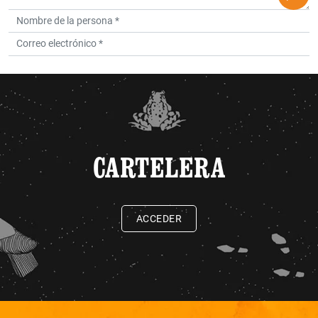
CARTELERA
ACCEDER