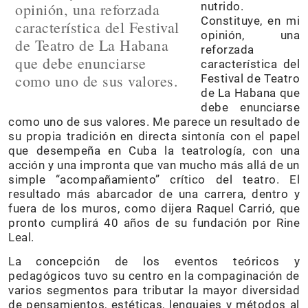
opinión, una reforzada
nutrido.
Constituye, en mi
característica del Festival
opinión, una
de Teatro de La Habana
reforzada
que debe enunciarse
característica del
como uno de sus valores.
Festival de Teatro
de La Habana que
debe enunciarse
como uno de sus valores. Me parece un resultado de
su propia tradición en directa sintonía con el papel
que desempeña en Cuba la teatrología, con una
acción y una impronta que van mucho más allá de un
simple “acompañamiento” crítico del teatro. El
resultado más abarcador de una carrera, dentro y
fuera de los muros, como dijera Raquel Carrió, que
pronto cumplirá 40 años de su fundación por Rine
Leal.
La concepción de los eventos teóricos y
pedagógicos tuvo su centro en la compaginación de
varios segmentos para tributar la mayor diversidad
de pensamientos, estéticas, lenguajes y métodos al