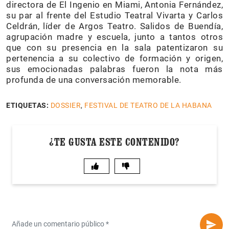
directora de El Ingenio en Miami, Antonia Fernández,
su par al frente del Estudio Teatral Vivarta y Carlos
Celdrán, líder de Argos Teatro. Salidos de Buendía,
agrupación madre y escuela, junto a tantos otros
que con su presencia en la sala patentizaron su
pertenencia a su colectivo de formación y origen,
sus emocionadas palabras fueron la nota más
profunda de una conversación memorable.
ETIQUETAS:
DOSSIER
,
FESTIVAL DE TEATRO DE LA HABANA
¿TE GUSTA ESTE CONTENIDO?