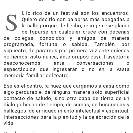
S
í, lo rico de un festival son los encuentros.
Quiero decirlo con palabras más apegadas a
la calle porque, de hecho, recogen ese placer
de toparse en cualquier cruce con decenas
de colegas, conocidos y amigos de manera
programada, fortuita o sabida. También, por
supuesto, de pararnos por primera vez ante quienes
no hemos visto nunca, ante grupos cuya trayectoria
desconocemos, ante conversaciones o
espectáculos que ingresarán o no en la vasta
memoria familiar del teatro.
Ese es el centro, la nuez que cargamos a casa como
algo perdurable, de ninguna manera solo superficial
contacto de saludo, sino otra capa de tierra de un
diálogo hecho de tiempo, de sumas, de búsquedas y
hallazgos, de enriquecimiento intelectual y espiritual.
Intersecciones para la plenitud y la celebración de la
vida.