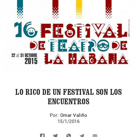
LO RICO DE UN FESTIVAL SON LOS
ENCUENTROS
Por:
Omar Valiño
15/1/2016