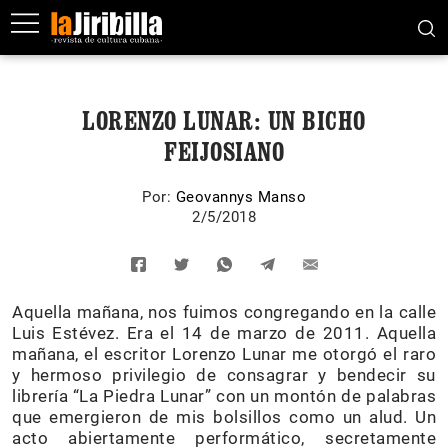
LORENZO LUNAR: UN BICHO
FEIJOSIANO
Por:
Geovannys Manso
2/5/2018
Aquella mañana, nos fuimos congregando en la calle
Luis Estévez. Era el 14 de marzo de 2011. Aquella
mañana, el escritor Lorenzo Lunar me otorgó el raro
y hermoso privilegio de consagrar y bendecir su
librería “La Piedra Lunar” con un montón de palabras
que emergieron de mis bolsillos como un alud. Un
acto abiertamente performático, secretamente