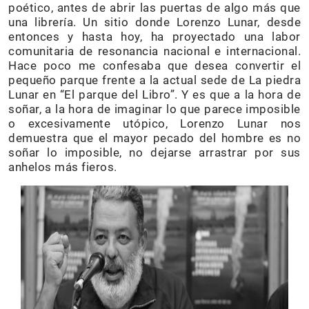
poético, antes de abrir las puertas de algo más que
una librería. Un sitio donde Lorenzo Lunar, desde
entonces y hasta hoy, ha proyectado una labor
comunitaria de resonancia nacional e internacional.
Hace poco me confesaba que desea convertir el
pequeño parque frente a la actual sede de La piedra
Lunar en “El parque del Libro”. Y es que a la hora de
soñar, a la hora de imaginar lo que parece imposible
o excesivamente utópico, Lorenzo Lunar nos
demuestra que el mayor pecado del hombre es no
soñar lo imposible, no dejarse arrastrar por sus
anhelos más fieros.