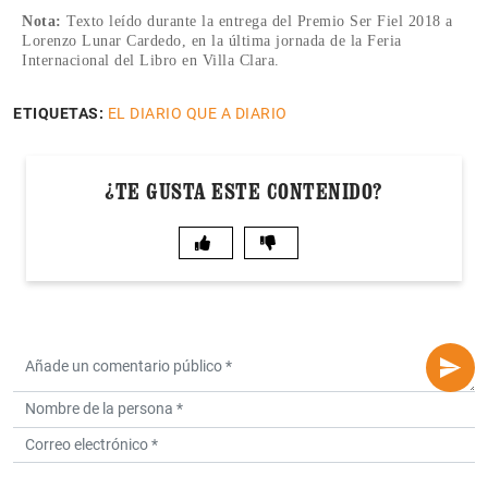
Nota:
Texto leído durante la entrega del Premio Ser Fiel 2018 a
Lorenzo Lunar Cardedo, en la última jornada de la Feria
Internacional del Libro en Villa Clara.
ETIQUETAS:
EL DIARIO QUE A DIARIO
¿TE GUSTA ESTE CONTENIDO?