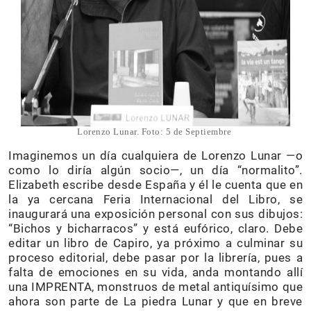
Lorenzo Lunar. Foto: 5 de Septiembre
Imaginemos un día cualquiera de Lorenzo Lunar —o
como lo diría algún socio—, un día “normalito”.
Elizabeth escribe desde España y él le cuenta que en
la ya cercana Feria Internacional del Libro, se
inaugurará una exposición personal con sus dibujos:
“Bichos y bicharracos” y está eufórico, claro. Debe
editar un libro de Capiro, ya próximo a culminar su
proceso editorial, debe pasar por la librería, pues a
falta de emociones en su vida, anda montando allí
una IMPRENTA, monstruos de metal antiquísimo que
ahora son parte de La piedra Lunar y que en breve