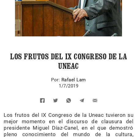
LOS FRUTOS DEL IX CONGRESO DE LA
UNEAC
Por:
Rafael Lam
1/7/2019
Los frutos del IX Congreso de la Uneac tuvieron su
mejor momento en el discurso de clausura del
presidente Miguel Díaz-Canel, en el que demostró
pleno conocimiento del mundo de la cultura,