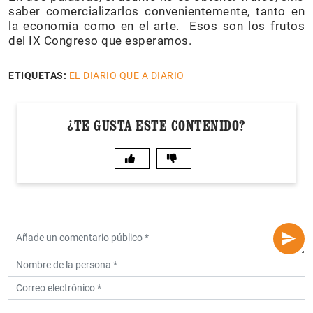
saber comercializarlos convenientemente, tanto en
la economía como en el arte. Esos son los frutos
del IX Congreso que esperamos.
ETIQUETAS:
EL DIARIO QUE A DIARIO
¿TE GUSTA ESTE CONTENIDO?