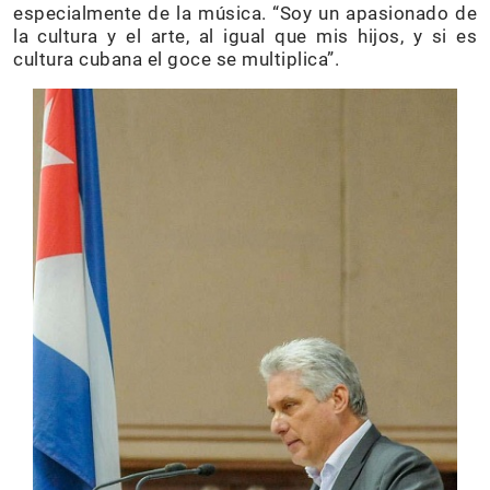
especialmente de la música. “Soy un apasionado de
la cultura y el arte, al igual que mis hijos, y si es
cultura cubana el goce se multiplica”.