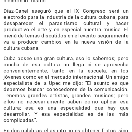
hicieron lo mismo”.
Díaz-Canel aseguró que el IX Congreso será un
electrodo para la industria de la cultura cubana, para
desaparecer el parasitismo cultural y hacer
productivo el arte y en especial nuestra música. El
menú de temas discutidos en el evento seguramente
va a producir cambios en la nueva visión de la
cultura cubana.
Cuba posee una gran cultura, eso lo sabemos; pero
mucha de esa cultura no llega ni se aprovecha
convenientemente, tanto en la escuela, en los
jóvenes como en el mercado internacional. Un amigo
especialista de la Upec me dijo: “El asunto es que
debemos buscar conocedores de la comunicación.
Tenemos grandes artistas, grandes músicos; pero
ellos no necesariamente saben cómo aplicar esa
cultura; esa es una especialidad que hay que
desarrollar. Y esa especialidad es de las más
complicadas”.
En dos palabras, el asunto no es obtener frutos, sino