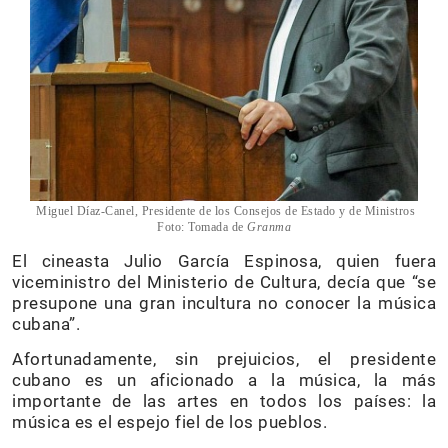
Miguel Díaz-Canel, Presidente de los Consejos de Estado y de Ministros
Foto: Tomada de
Granma
El cineasta Julio García Espinosa, quien fuera
viceministro del Ministerio de Cultura, decía que “se
presupone una gran incultura no conocer la música
cubana”.
Afortunadamente, sin prejuicios, el presidente
cubano es un aficionado a la música, la más
importante de las artes en todos los países: la
música es el espejo fiel de los pueblos.