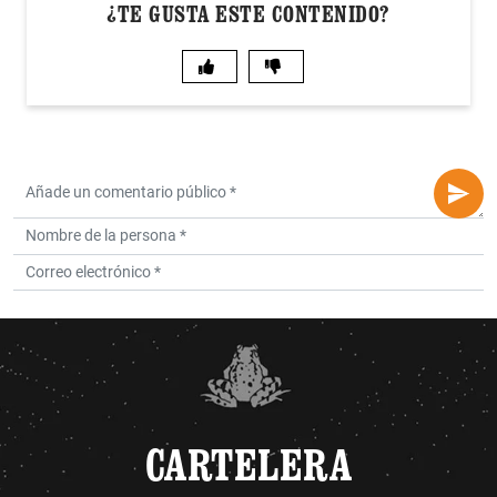
¿TE GUSTA ESTE CONTENIDO?
CARTELERA