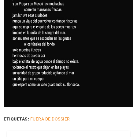
ETIQUETAS:
FUERA DE DOSSIER