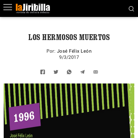
LOS HERMOSOS MUERTOS
Por:
José Félix León
9/3/2017