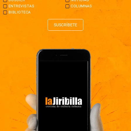
ENTREVISTAS
COLUMNAS
BIBLIOTECA
SUSCRÍBETE