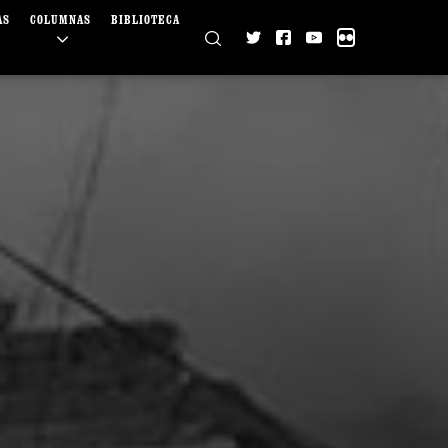
AS
COLUMNAS
BIBLIOTECA