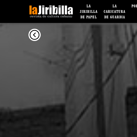
LA
LA
PO
JIRIBILLA
CARICATURA
DE PAPEL
DE GUARDIA