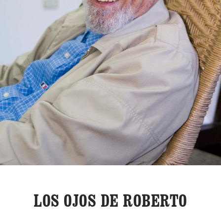
LOS OJOS DE ROBERTO