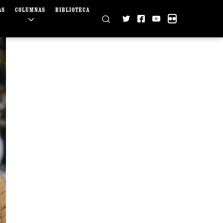
AS
COLUMNAS
BIBLIOTECA