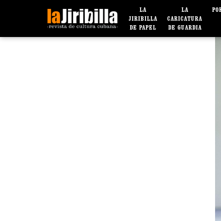
LA
LA
PO
JIRIBILLA
CARICATURA
DE PAPEL
DE GUARDIA