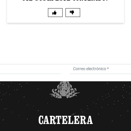
CARTELERA