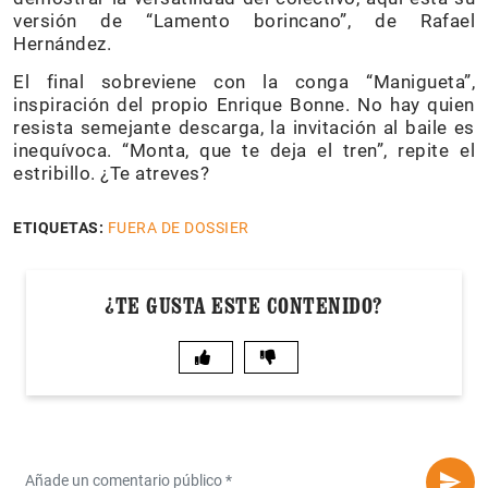
versión de “Lamento borincano”, de Rafael
Hernández.
El final sobreviene con la conga “Manigueta”,
inspiración del propio Enrique Bonne. No hay quien
resista semejante descarga, la invitación al baile es
inequívoca. “Monta, que te deja el tren”, repite el
estribillo. ¿Te atreves?
ETIQUETAS:
FUERA DE DOSSIER
¿TE GUSTA ESTE CONTENIDO?