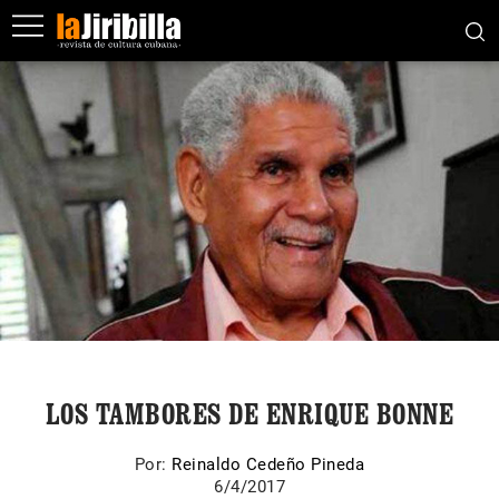
LOS TAMBORES DE ENRIQUE BONNE
Por:
Reinaldo Cedeño Pineda
6/4/2017