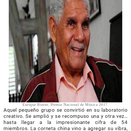
Enrique Bonne, Premio Nacional de Música 2017.
Aquel pequeño grupo se convirtió en su laboratorio
creativo. Se amplió y se recompuso una y otra vez…
hasta llegar a la impresionante cifra de 54
miembros. La corneta china vino a agregar su vibra,