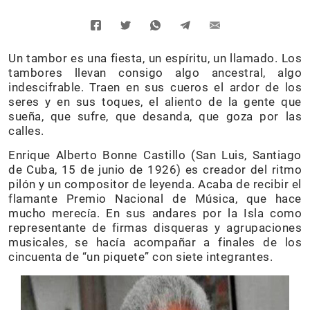
Un tambor es una fiesta, un espíritu, un llamado. Los
tambores llevan consigo algo ancestral, algo
indescifrable. Traen en sus cueros el ardor de los
seres y en sus toques, el aliento de la gente que
sueña, que sufre, que desanda, que goza por las
calles.
Enrique Alberto Bonne Castillo (San Luis, Santiago
de Cuba, 15 de junio de 1926) es creador del ritmo
pilón y un compositor de leyenda. Acaba de recibir el
flamante Premio Nacional de Música, que hace
mucho merecía. En sus andares por la Isla como
representante de firmas disqueras y agrupaciones
musicales, se hacía acompañar a finales de los
cincuenta de “un piquete” con siete integrantes.