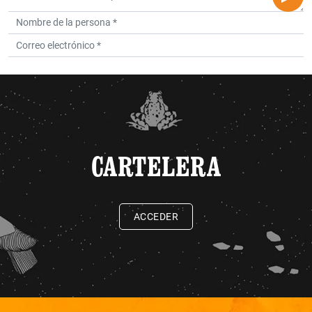
CARTELERA
ACCEDER