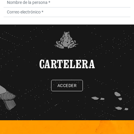
CARTELERA
ACCEDER