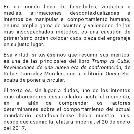
En un mundo lleno de falsedades, verdades a
medias, afirmaciones descontextualizadas e
intentos de manipular el comportamiento humano,
en una amplia gama de asuntos y valiéndose de los
más insospechados métodos, es una cuestión de
primerísimo orden colocar cada pieza del engranaje
en su justo lugar.
Esa virtud, si tuviésemos que resumir sus méritos,
es una de las principales del libro
Trump vs Cuba.
Revelaciones de una nueva era de confrontación
, de
Rafael González Morales, que la editorial Ocean Sur
acaba de poner a circular.
El texto es, sin lugar a dudas, uno de los intentos
más abarcadores desarrollados hasta el momento,
en el afán de comprender los factores
determinantes sobre el comportamiento del actual
mandatario estadounidense hacia nuestro país,
desde que asumió la jefatura imperial, el 20 de enero
del 2017.