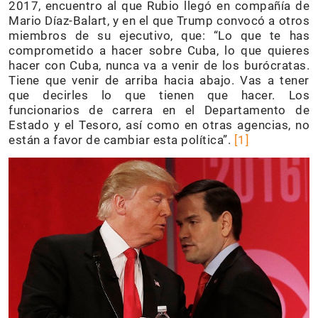
2017, encuentro al que Rubio llegó en compañía de
Mario Díaz-Balart, y en el que Trump convocó a otros
miembros de su ejecutivo, que: “Lo que te has
comprometido a hacer sobre Cuba, lo que quieres
hacer con Cuba, nunca va a venir de los burócratas.
Tiene que venir de arriba hacia abajo. Vas a tener
que decirles lo que tienen que hacer. Los
funcionarios de carrera en el Departamento de
Estado y el Tesoro, así como en otras agencias, no
están a favor de cambiar esta política”.
[1]