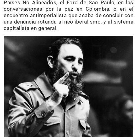
Países No Alineados, el Foro de Sao Paulo, en las
conversaciones por la paz en Colombia, o en el
encuentro antimperialista que acaba de concluir con
una denuncia rotunda al neoliberalismo, y al sistema
capitalista en general.