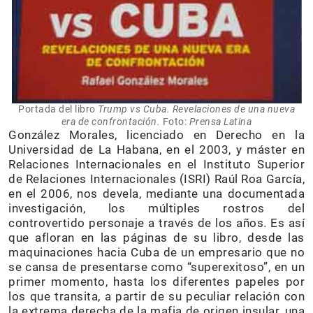
Portada del libro
Trump vs Cuba. Revelaciones de una nueva
era de confrontación.
Foto:
Prensa Latina
González Morales, licenciado en Derecho en la
Universidad de La Habana, en el 2003, y máster en
Relaciones Internacionales en el Instituto Superior
de Relaciones Internacionales (ISRI) Raúl Roa García,
en el 2006, nos devela, mediante una documentada
investigación, los múltiples rostros del
controvertido personaje a través de los años. Es así
que afloran en las páginas de su libro, desde las
maquinaciones hacia Cuba de un empresario que no
se cansa de presentarse como “superexitoso”, en un
primer momento, hasta los diferentes papeles por
los que transita, a partir de su peculiar relación con
la extrema derecha de la mafia de origen insular, una