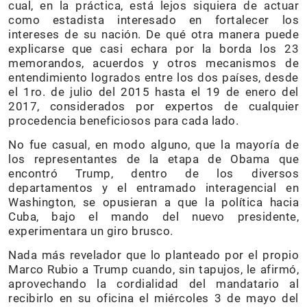
cual, en la práctica, está lejos siquiera de actuar
como estadista interesado en fortalecer los
intereses de su nación. De qué otra manera puede
explicarse que casi echara por la borda los 23
memorandos, acuerdos y otros mecanismos de
entendimiento logrados entre los dos países, desde
el 1ro. de julio del 2015 hasta el 19 de enero del
2017, considerados por expertos de cualquier
procedencia beneficiosos para cada lado.
No fue casual, en modo alguno, que la mayoría de
los representantes de la etapa de Obama que
encontró Trump, dentro de los diversos
departamentos y el entramado interagencial en
Washington, se opusieran a que la política hacia
Cuba, bajo el mando del nuevo presidente,
experimentara un giro brusco.
Nada más revelador que lo planteado por el propio
Marco Rubio a Trump cuando, sin tapujos, le afirmó,
aprovechando la cordialidad del mandatario al
recibirlo en su oficina el miércoles 3 de mayo del