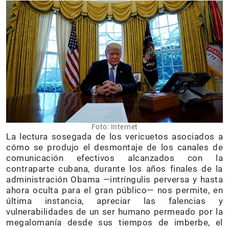
Foto: Internet
La lectura sosegada de los vericuetos asociados a
cómo se produjo el desmontaje de los canales de
comunicación efectivos alcanzados con la
contraparte cubana, durante los años finales de la
administración Obama —intríngulis perversa y hasta
ahora oculta para el gran público— nos permite, en
última instancia, apreciar las falencias y
vulnerabilidades de un ser humano permeado por la
megalomanía desde sus tiempos de imberbe, el