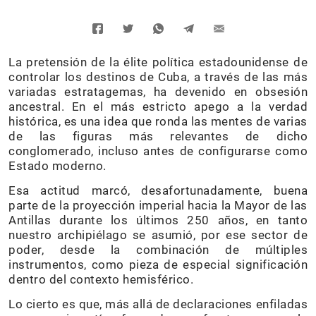
La pretensión de la élite política estadounidense de
controlar los destinos de Cuba, a través de las más
variadas estratagemas, ha devenido en obsesión
ancestral. En el más estricto apego a la verdad
histórica, es una idea que ronda las mentes de varias
de las figuras más relevantes de dicho
conglomerado, incluso antes de configurarse como
Estado moderno.
Esa actitud marcó, desafortunadamente, buena
parte de la proyección imperial hacia la Mayor de las
Antillas durante los últimos 250 años, en tanto
nuestro archipiélago se asumió, por ese sector de
poder, desde la combinación de múltiples
instrumentos, como pieza de especial significación
dentro del contexto hemisférico.
Lo cierto es que, más allá de declaraciones enfiladas