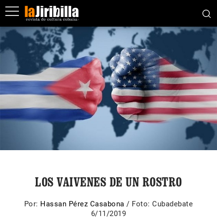
LOS VAIVENES DE UN ROSTRO
Por:
Hassan Pérez Casabona
/
Foto: Cubadebate
6/11/2019