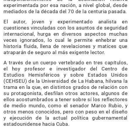
experimentada por esa nación, a nivel global, desde
mediados de la década del 70 de la centuria pasada.
El autor, joven y experimentado analista en
cuestiones vinculadas con los asuntos de seguridad
internacional, hurga en diversos aspectos muchas
veces ignorados, lo cual le permite enhebrar una
historia fluida, llena de revelaciones y matices que
atraparán de seguro al más exigente lector.
A través de un cuerpo vertebrado en tres capítulos,
el hoy profesor e investigador del Centro de
Estudios Hemisféricos y sobre Estados Unidos
(CEHSEU) de la Universidad de La Habana, hilvana la
trama en la que, en distintos grados de relación con
su protagonista, desfilan otros actores, algunos de
ellos acostumbrados a tener sobre sí los reflectores
de medio mundo, como el senador Marco Rubio, y
otros menos conocidos, pero con peso en el diseño
y ejecución de la actual política gubernamental
estadounidense hacia Cuba.