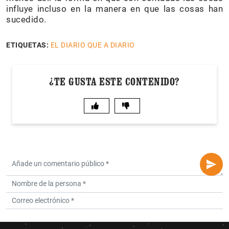
influye incluso en la manera en que las cosas han
sucedido.
ETIQUETAS:
EL DIARIO QUE A DIARIO
¿TE GUSTA ESTE CONTENIDO?