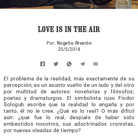
LOVE IS IN THE AIR
Por:
Rogelio Riverón
25/5/2018
El problema de la realidad, más exactamente de su
percepción, es un asunto vuelto de un lado y del otro
por multitud de autores: novelistas y filósofos;
poetas y dramaturgos. El simbolista ruso Fiodor
Sologub escribe que la realidad lo engaña y por
tanto, él no le cree. ¿Qué es lo real? O más difícil
aún: ¿qué fue lo real, después de haber sido
embestidos nosotros, sus adoctrinados cronistas,
por nuevas oleadas de tiempo?