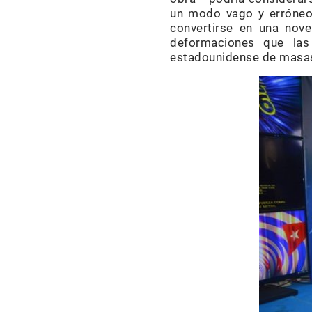
un modo vago y erróneo,
convertirse en una novel
deformaciones que las
estadounidense de masa