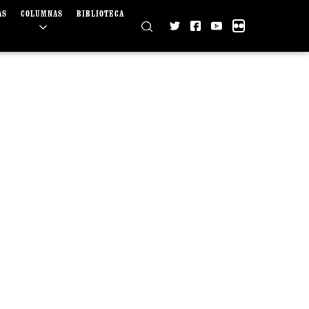
AS
COLUMNAS
BIBLIOTECA