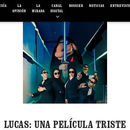
ESÍA
LA
LA
CANAL
DOSSIER
NOTICIAS
ENTREVIST
OPINIÓN
MIRADA
DIGITAL
LUCAS: UNA PELÍCULA TRISTE