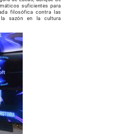
máticos suficientes para
ada filosófica contra las
la sazón en la cultura