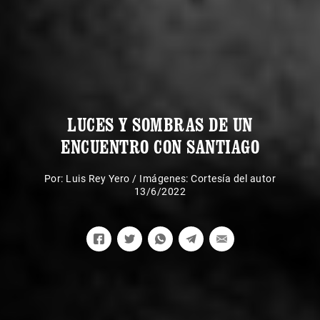
LUCES Y SOMBRAS DE UN
ENCUENTRO CON SANTIAGO
Por:
Luis Rey Yero
/
Imágenes: Cortesía del autor
13/6/2022