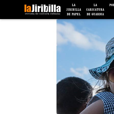
LA
LA
PO
JIRIBILLA
CARICATURA
DE PAPEL
DE GUARDIA