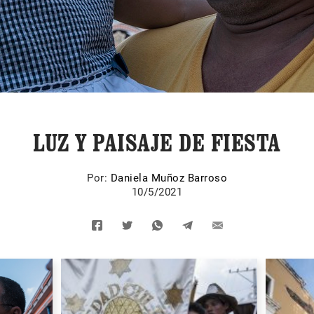
LUZ Y PAISAJE DE FIESTA
Por:
Daniela Muñoz Barroso
10/5/2021