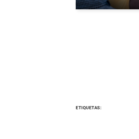
ETIQUETAS: