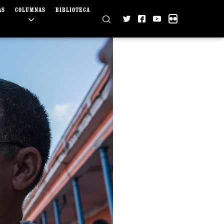
AS
COLUMNAS
BIBLIOTECA