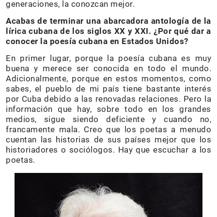
generaciones, la conozcan mejor.
Acabas de terminar una abarcadora antología de la
lírica cubana de los siglos XX y XXI. ¿Por qué dar a
conocer la poesía cubana en Estados Unidos?
En primer lugar, porque la poesía cubana es muy
buena y merece ser conocida en todo el mundo.
Adicionalmente, porque en estos momentos, como
sabes, el pueblo de mi país tiene bastante interés
por Cuba debido a las renovadas relaciones. Pero la
información que hay, sobre todo en los grandes
medios, sigue siendo deficiente y cuando no,
francamente mala. Creo que los poetas a menudo
cuentan las historias de sus países mejor que los
historiadores o sociólogos. Hay que escuchar a los
poetas.