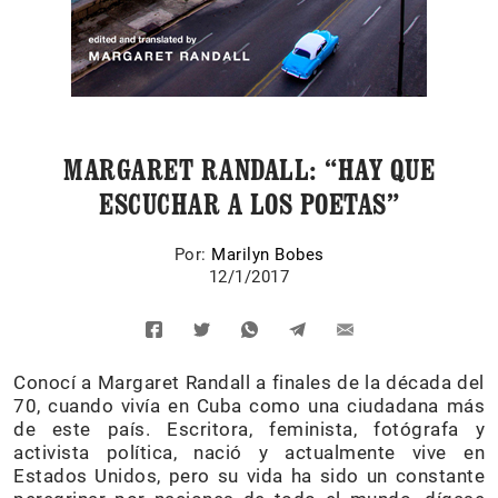
MARGARET RANDALL: “HAY QUE
ESCUCHAR A LOS POETAS”
Por:
Marilyn Bobes
12/1/2017
Conocí a Margaret Randall a finales de la década del
70, cuando vivía en Cuba como una ciudadana más
de este país. Escritora, feminista, fotógrafa y
activista política, nació y actualmente vive en
Estados Unidos, pero su vida ha sido un constante