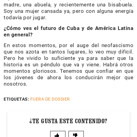
madre, una abuela, y recientemente una bisabuela.
Soy una mujer cansada ya, pero con alguna energía
todavía por jugar.
¿Cómo ves el futuro de Cuba y de América Latina
en general?
En estos momentos, por el auge del neofascismo
que nos azota en tantos lugares, lo veo muy difícil.
Pero he vivido lo suficiente ya para saber que la
historia es un péndulo que va y viene. Habrá otros
momentos gloriosos. Tenemos que confiar en que
los jóvenes de ahora los conducirán mejor que
nosotros.
ETIQUETAS:
FUERA DE DOSSIER
¿TE GUSTA ESTE CONTENIDO?