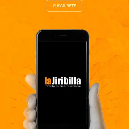
SUSCRÍBETE