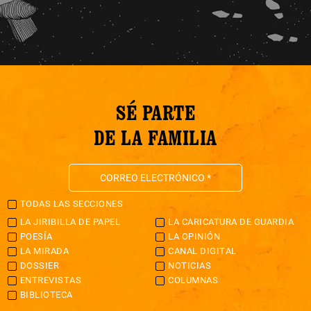
SÉ PARTE
DE LA FAMILIA
TODAS LAS SECCIONES
LA JIRIBILLA DE PAPEL
LA CARICATURA DE GUARDIA
POESÍA
LA OPINIÓN
LA MIRADA
CANAL DIGITAL
DOSSIER
NOTICIAS
ENTREVISTAS
COLUMNAS
BIBLIOTECA