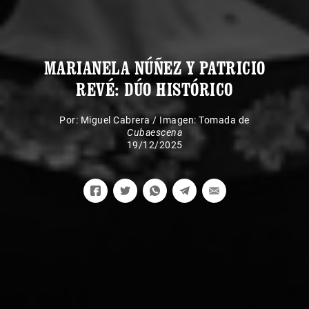
MARIANELA NÚÑEZ Y PATRICIO
REVÉ: DÚO HISTÓRICO
Por:
Miguel Cabrera
/
Imagen: Tomada de
Cubaescena
19/12/2025