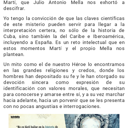
Martí, que Julio Antonio Mella nos exhortó a
descifrar.
Yo tengo la convicción de que las claves científicas
de este misterio pueden servir para llegar a la
interpretación certera, no sólo de la historia de
Cuba, sino también la del Caribe e Iberoamérica,
incluyendo a España. Es un reto intelectual que en
estos momentos Martí y el propio Mella nos
plantean.
Un mito como el de nuestro Héroe lo encontramos
en las grandes religiones y credos, donde los
hombres han depositado su fe y le han otorgado su
devoción sincera como expresión de su
identificación con valores morales, que necesitan
para conocerse y amarse entre sí, y a su vez marchar
hacia adelante, hacia un porvenir que se les presenta
con no pocas angustias e interrogaciones.