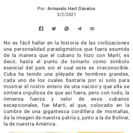
Por:
Armando Hart Dávalos
3/2/2021
No es fácil hallar en la historia de las civilizaciones
una personalidad paradigmática que fuera asumida
de la manera que el cubano lo hizo con Martí, es
decir, hasta el punto de tomarlo como símbolo
esencial del país sin el cual este es irreconocible.
Cuba ha tenido una pléyade de hombres grandes,
cada uno de los cuales bastaría por sí solo para
mostrar el rostro entero de una nación y que ella se
sintiera orgullosa de que así fuera, pero con todo, la
inmensa fuerza y valor de esos cubanos
excepcionales, fue Martí, el que, colocado en la
cumbre de una gigantesca cordillera de montañas,
da la imagen de nuestra patria y, junto a la de Bolívar,
la de nuestra América.