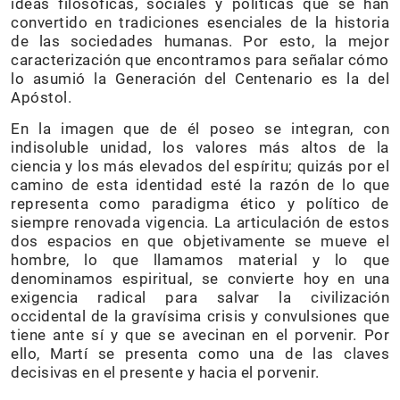
ideas filosóficas, sociales y políticas que se han
convertido en tradiciones esenciales de la historia
de las sociedades humanas. Por esto, la mejor
caracterización que encontramos para señalar cómo
lo asumió la Generación del Centenario es la del
Apóstol.
En la imagen que de él poseo se integran, con
indisoluble unidad, los valores más altos de la
ciencia y los más elevados del espíritu; quizás por el
camino de esta identidad esté la razón de lo que
representa como paradigma ético y político de
siempre renovada vigencia. La articulación de estos
dos espacios en que objetivamente se mueve el
hombre, lo que llamamos material y lo que
denominamos espiritual, se convierte hoy en una
exigencia radical para salvar la civilización
occidental de la gravísima crisis y convulsiones que
tiene ante sí y que se avecinan en el porvenir. Por
ello, Martí se presenta como una de las claves
decisivas en el presente y hacia el porvenir.