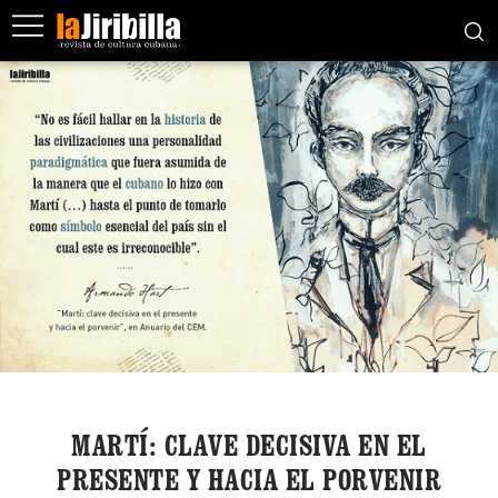
MARTÍ: CLAVE DECISIVA EN EL
PRESENTE Y HACIA EL PORVENIR