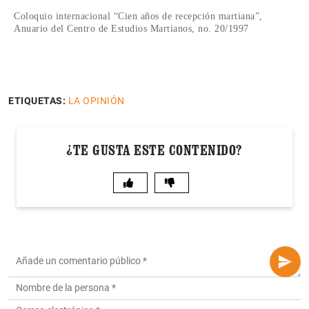
Coloquio internacional “Cien años de recepción martiana”,
Anuario del Centro de Estudios Martianos, no. 20/1997
ETIQUETAS:
LA OPINIÓN
¿TE GUSTA ESTE CONTENIDO?