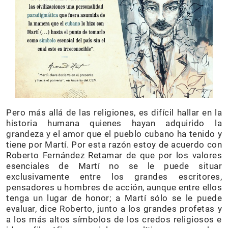
Pero más allá de las religiones, es difícil hallar en la
historia humana quienes hayan adquirido la
grandeza y el amor que el pueblo cubano ha tenido y
tiene por Martí. Por esta razón estoy de acuerdo con
Roberto Fernández Retamar de que por los valores
esenciales de Martí no se le puede situar
exclusivamente entre los grandes escritores,
pensadores u hombres de acción, aunque entre ellos
tenga un lugar de honor; a Martí sólo se le puede
evaluar, dice Roberto, junto a los grandes profetas y
a los más altos símbolos de los credos religiosos e