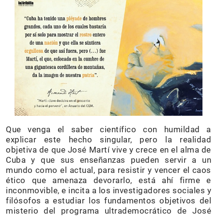
Que venga el saber científico con humildad a
explicar este hecho singular, pero la realidad
objetiva de que José Martí vive y crece en el alma de
Cuba y que sus enseñanzas pueden servir a un
mundo como el actual, para resistir y vencer el caos
ético que amenaza devorarlo, está ahí firme e
inconmovible, e incita a los investigadores sociales y
filósofos a estudiar los fundamentos objetivos del
misterio del programa ultrademocrático de José