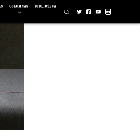
AS
COLUMNAS
BIBLIOTECA