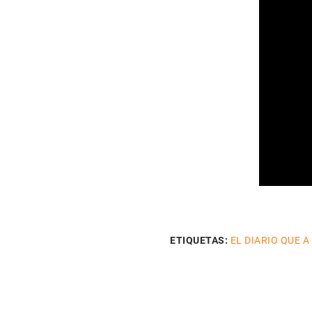
ETIQUETAS:
EL DIARIO QUE A