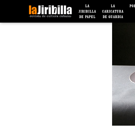
LA
LA
PO
JIRIBILLA
CARICATURA
DE PAPEL
DE GUARDIA