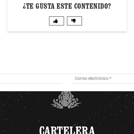
¿TE GUSTA ESTE CONTENIDO?
CARTELERA