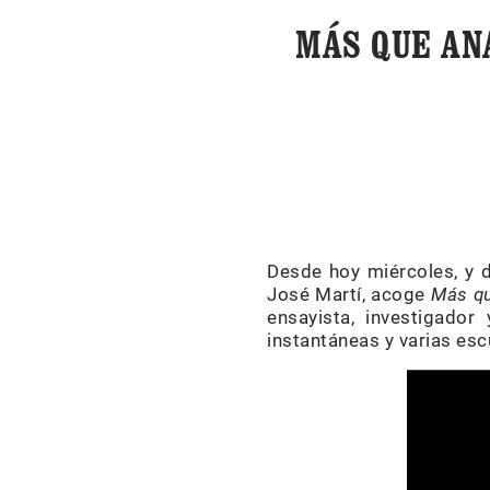
MÁS QUE AN
Desde hoy miércoles, y d
José Martí, acoge
Más q
ensayista, investigador
instantáneas y varias esc