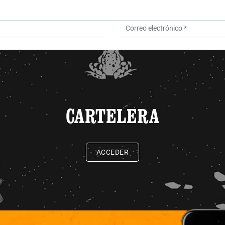
CARTELERA
ACCEDER