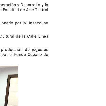
peración y Desarrollo y la
a Facultad de Arte Teatral
tionado por la Unesco, se
ultural de la Calle Línea
 producción de juguetes
o por el Fondo Cubano de