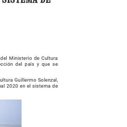
del Ministerio de Cultura
ección del país y que se
ultura Guillermo Solenzal,
nal 2020 en el sistema de