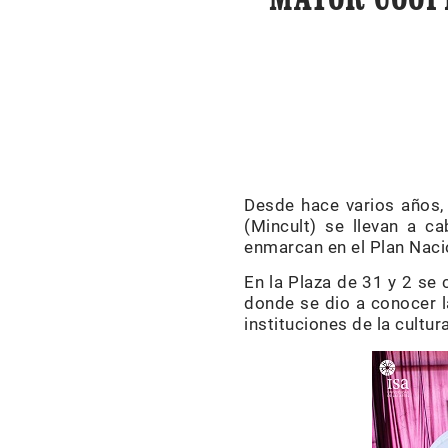
Desde hace varios años, 
(Mincult) se llevan a c
enmarcan en el Plan Naci
En la Plaza de 31 y 2 se 
donde se dio a conocer l
instituciones de la cultur