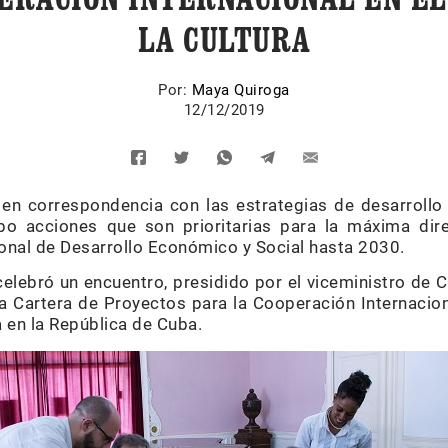
LA CULTURA
Por:
Maya Quiroga
12/12/2019
en correspondencia con las estrategias de desarrollo 
abo acciones que son prioritarias para la máxima dir
onal de Desarrollo Económico y Social hasta 2030.
celebró un encuentro, presidido por el viceministro de C
a Cartera de Proyectos para la Cooperación Internacio
a en la República de Cuba.