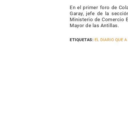
En el primer foro de Col
Garay, jefe de la secci
Ministerio de Comercio Ex
Mayor de las Antillas.
ETIQUETAS:
EL DIARIO QUE A