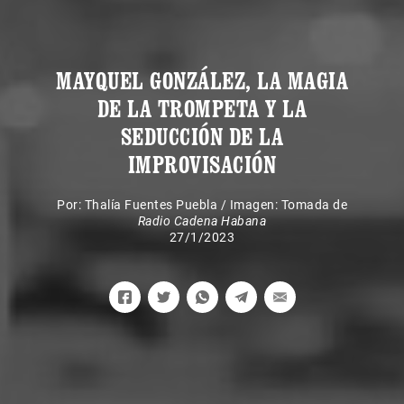
MAYQUEL GONZÁLEZ, LA MAGIA
DE LA TROMPETA Y LA
SEDUCCIÓN DE LA
IMPROVISACIÓN
Por:
Thalía Fuentes Puebla
/
Imagen: Tomada de
Radio Cadena Habana
27/1/2023