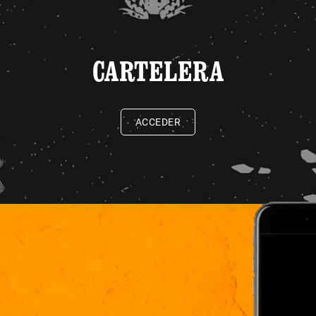
CARTELERA
ACCEDER