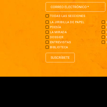
TODAS LAS SECCIONES
LA JIRIBILLA DE PAPEL
POESÍA
LA MIRADA
DOSSIER
ENTREVISTAS
BIBLIOTECA
SUSCRÍBETE