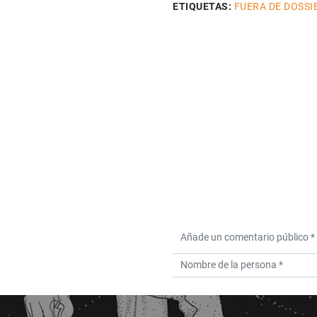
ETIQUETAS:
FUERA DE DOSSI