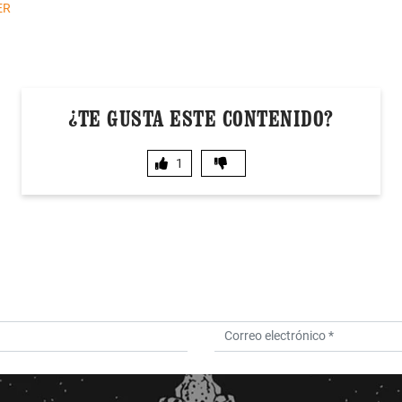
ER
¿TE GUSTA ESTE CONTENIDO?
1