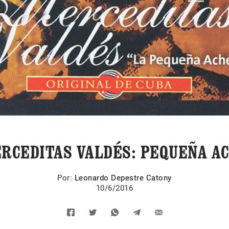
RCEDITAS VALDÉS: PEQUEÑA A
Por:
Leonardo Depestre Catony
10/6/2016