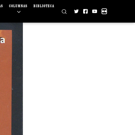
AS
COLUMNAS
BIBLIOTECA