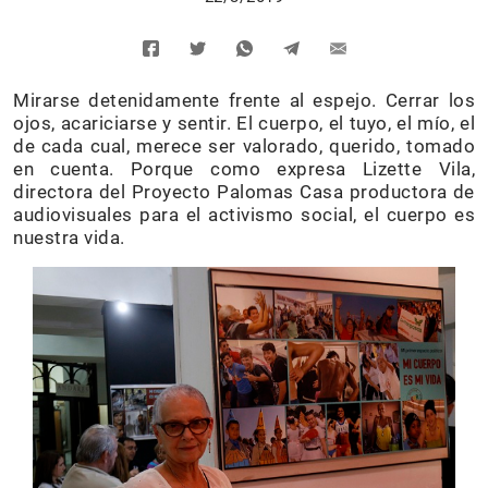
Mirarse detenidamente frente al espejo. Cerrar los
ojos, acariciarse y sentir. El cuerpo, el tuyo, el mío, el
de cada cual, merece ser valorado, querido, tomado
en cuenta. Porque como expresa Lizette Vila,
directora del Proyecto Palomas Casa productora de
audiovisuales para el activismo social, el cuerpo es
nuestra vida.