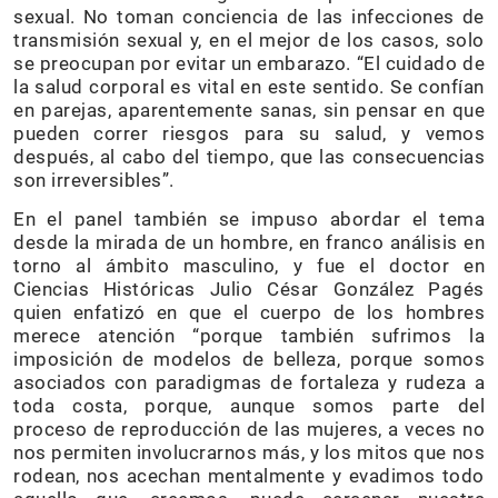
sexual. No toman conciencia de las infecciones de
transmisión sexual y, en el mejor de los casos, solo
se preocupan por evitar un embarazo. “El cuidado de
la salud corporal es vital en este sentido. Se confían
en parejas, aparentemente sanas, sin pensar en que
pueden correr riesgos para su salud, y vemos
después, al cabo del tiempo, que las consecuencias
son irreversibles”.
En el panel también se impuso abordar el tema
desde la mirada de un hombre, en franco análisis en
torno al ámbito masculino, y fue el doctor en
Ciencias Históricas Julio César González Pagés
quien enfatizó en que el cuerpo de los hombres
merece atención “porque también sufrimos la
imposición de modelos de belleza, porque somos
asociados con paradigmas de fortaleza y rudeza a
toda costa, porque, aunque somos parte del
proceso de reproducción de las mujeres, a veces no
nos permiten involucrarnos más, y los mitos que nos
rodean, nos acechan mentalmente y evadimos todo