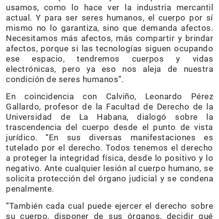
usamos, como lo hace ver la industria mercantil
actual. Y para ser seres humanos, el cuerpo por sí
mismo no lo garantiza, sino que demanda afectos.
Necesitamos más afectos, más compartir y brindar
afectos, porque si las tecnologías siguen ocupando
ese espacio, tendremos cuerpos y vidas
electrónicas, pero ya eso nos aleja de nuestra
condición de seres humanos”.
En coincidencia con Calviño, Leonardo Pérez
Gallardo, profesor de la Facultad de Derecho de la
Universidad de La Habana, dialogó sobre la
trascendencia del cuerpo desde el punto de vista
jurídico. “En sus diversas manifestaciones es
tutelado por el derecho. Todos tenemos el derecho
a proteger la integridad física, desde lo positivo y lo
negativo. Ante cualquier lesión al cuerpo humano, se
solicita protección del órgano judicial y se condena
penalmente.
“También cada cual puede ejercer el derecho sobre
su cuerpo, disponer de sus órganos, decidir qué