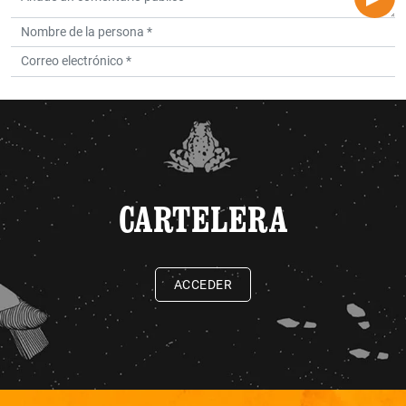
CARTELERA
ACCEDER