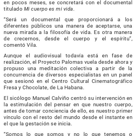
en pocos meses, se concretará con el documental
titulado
Mi cuerpo es mi vida
.
“Será un documental que proporcionará a los
diferentes públicos una manera de aceptarse, una
nueva mirada a la filosofía de vida. Es otra manera
de crecernos, desde el cuerpo y el espíritu”,
comentó Vila.
Aunque el audiovisual todavía está en fase de
realización, el Proyecto Palomas vuela desde ahora y
propuso una meditación colectiva a partir de la
concurrencia de diversos especialistas en un panel
que sesionó en el Centro Cultural Cinematográfico
Fresa y Chocolate, de La Habana.
El sicólogo Manuel Calviño centró su intervención en
la estimulación del pensar en que nuestro cuerpo,
antes de tomar conciencia de ello, es nuestro primer
vínculo con el resto del mundo desde el instante en
el que la gestación se inicia.
“Somos lo que somos y no lo que tenemos o