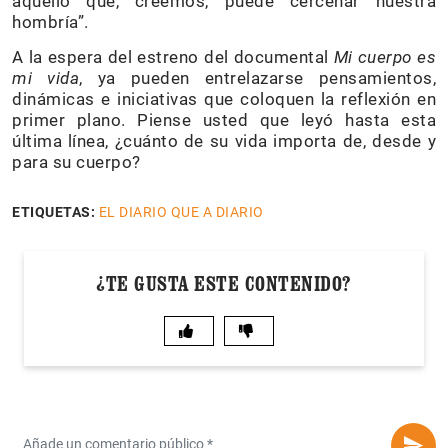
aquello que, creemos, puede cercenar nuestra
hombría”.
A la espera del estreno del documental
Mi cuerpo es
mi vida
, ya pueden entrelazarse pensamientos,
dinámicas e iniciativas que coloquen la reflexión en
primer plano. Piense usted que leyó hasta esta
última línea, ¿cuánto de su vida importa de, desde y
para su cuerpo?
ETIQUETAS:
EL DIARIO QUE A DIARIO
¿TE GUSTA ESTE CONTENIDO?