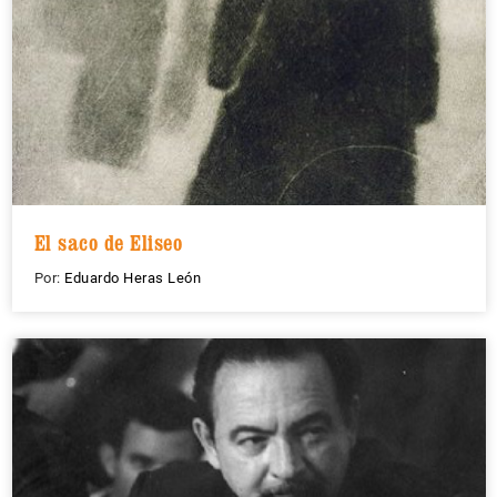
El saco de Eliseo
Por:
Eduardo Heras León