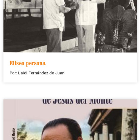
Eliseo persona
Por:
Laidi Fernández de Juan