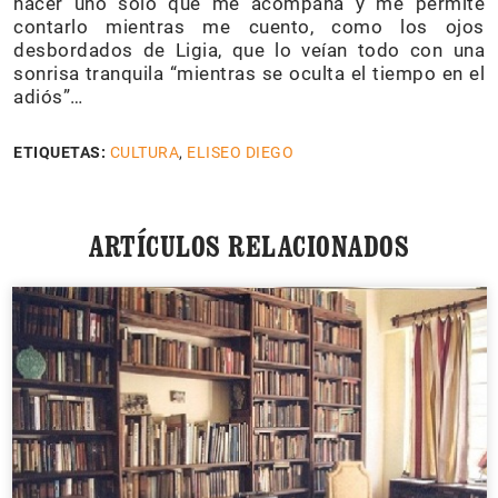
hacer uno solo que me acompaña y me permite
contarlo mientras me cuento, como los ojos
desbordados de Ligia, que lo veían todo con una
sonrisa tranquila “mientras se oculta el tiempo en el
adiós”…
ETIQUETAS:
CULTURA
,
ELISEO DIEGO
ARTÍCULOS RELACIONADOS