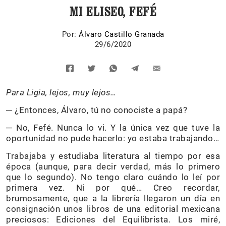
MI ELISEO, FEFÉ
Por:
Álvaro Castillo Granada
29/6/2020
Para Ligia, lejos, muy lejos…
─ ¿Entonces, Álvaro, tú no conociste a papá?
─ No, Fefé. Nunca lo vi. Y la única vez que tuve la
oportunidad no pude hacerlo: yo estaba trabajando…
Trabajaba y estudiaba literatura al tiempo por esa
época (aunque, para decir verdad, más lo primero
que lo segundo). No tengo claro cuándo lo leí por
primera vez. Ni por qué… Creo recordar,
brumosamente, que a la librería llegaron un día en
consignación unos libros de una editorial mexicana
preciosos: Ediciones del Equilibrista. Los miré,