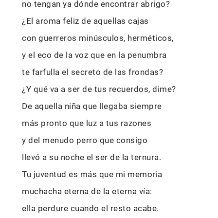
no tengan ya dónde encontrar abrigo?
¿El aroma feliz de aquellas cajas
con guerreros minúsculos, herméticos,
y el eco de la voz que en la penumbra
te farfulla el secreto de las frondas?
¿Y qué va a ser de tus recuerdos, dime?
De aquella niña que llegaba siempre
más pronto que luz a tus razones
y del menudo perro que consigo
llevó a su noche el ser de la ternura.
Tu juventud es más que mi memoria
muchacha eterna de la eterna vía:
ella perdure cuando el resto acabe.