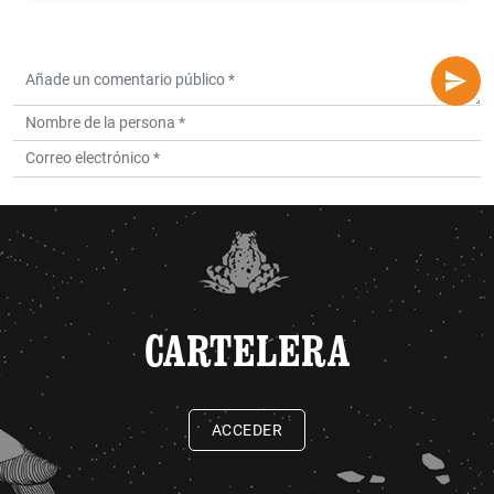
CARTELERA
ACCEDER