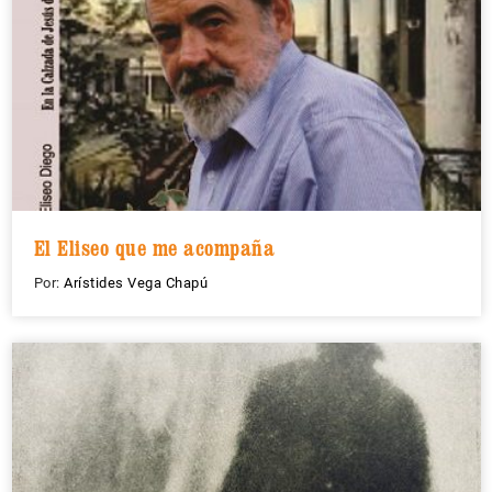
El Eliseo que me acompaña
Por:
Arístides Vega Chapú