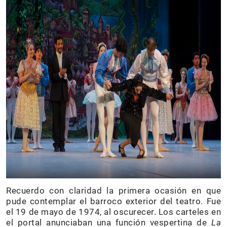
Recuerdo con claridad la primera ocasión en que
pude contemplar el barroco exterior del teatro. Fue
el 19 de mayo de 1974, al oscurecer. Los carteles en
el portal anunciaban una función vespertina de
La