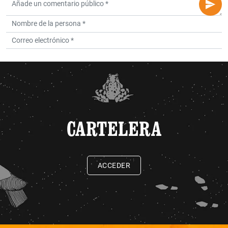
CARTELERA
ACCEDER