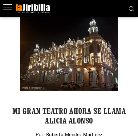
MI GRAN TEATRO AHORA SE LLAMA
ALICIA ALONSO
Por:
Roberto Méndez Martínez