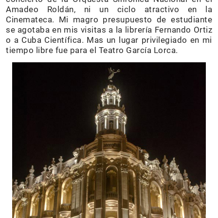
Amadeo Roldán, ni un ciclo atractivo en la
Cinemateca. Mi magro presupuesto de estudiante
se agotaba en mis visitas a la librería Fernando Ortiz
o a Cuba Científica. Mas un lugar privilegiado en mi
tiempo libre fue para el Teatro García Lorca.