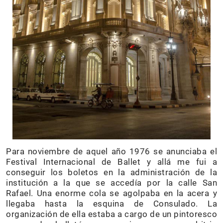
Para noviembre de aquel año 1976 se anunciaba el
Festival Internacional de Ballet y allá me fui a
conseguir los boletos en la administración de la
institución a la que se accedía por la calle San
Rafael. Una enorme cola se agolpaba en la acera y
llegaba hasta la esquina de Consulado. La
organización de ella estaba a cargo de un pintoresco