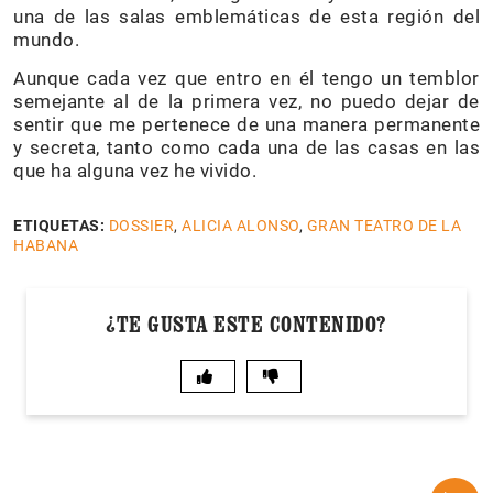
una de las salas emblemáticas de esta región del
mundo.
Aunque cada vez que entro en él tengo un temblor
semejante al de la primera vez, no puedo dejar de
sentir que me pertenece de una manera permanente
y secreta, tanto como cada una de las casas en las
que ha alguna vez he vivido.
ETIQUETAS:
DOSSIER
,
ALICIA ALONSO
,
GRAN TEATRO DE LA
HABANA
¿TE GUSTA ESTE CONTENIDO?