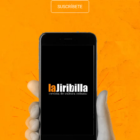
SUSCRÍBETE