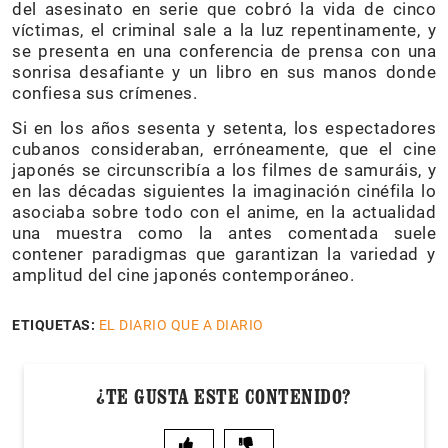
del asesinato en serie que cobró la vida de cinco
víctimas, el criminal sale a la luz repentinamente, y
se presenta en una conferencia de prensa con una
sonrisa desafiante y un libro en sus manos donde
confiesa sus crímenes.
Si en los años sesenta y setenta, los espectadores
cubanos consideraban, erróneamente, que el cine
japonés se circunscribía a los filmes de samuráis, y
en las décadas siguientes la imaginación cinéfila lo
asociaba sobre todo con el anime, en la actualidad
una muestra como la antes comentada suele
contener paradigmas que garantizan la variedad y
amplitud del cine japonés contemporáneo.
ETIQUETAS:
EL DIARIO QUE A DIARIO
¿TE GUSTA ESTE CONTENIDO?