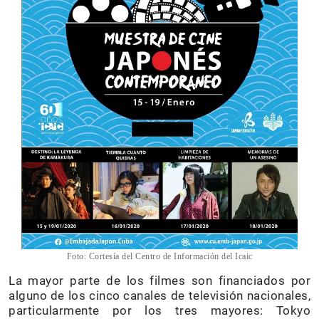
Foto: Cortesía del Centro de Información del Icaic
La mayor parte de los filmes son financiados por
alguno de los cinco canales de televisión nacionales,
particularmente por los tres mayores: Tokyo