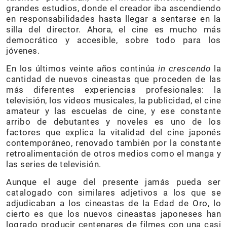
grandes estudios, donde el creador iba ascendiendo
en responsabilidades hasta llegar a sentarse en la
silla del director. Ahora, el cine es mucho más
democrático y accesible, sobre todo para los
jóvenes.
En los últimos veinte años continúa
in crescendo
la
cantidad de nuevos cineastas que proceden de las
más diferentes experiencias profesionales: la
televisión, los videos musicales, la publicidad, el cine
amateur y las escuelas de cine, y ese constante
arribo de debutantes y noveles es uno de los
factores que explica la vitalidad del cine japonés
contemporáneo, renovado también por la constante
retroalimentación de otros medios como el manga y
las series de televisión.
Aunque el auge del presente jamás pueda ser
catalogado con similares adjetivos a los que se
adjudicaban a los cineastas de la Edad de Oro, lo
cierto es que los nuevos cineastas japoneses han
logrado producir centenares de filmes con una casi