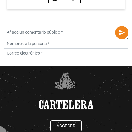
CARTELERA
ACCEDER