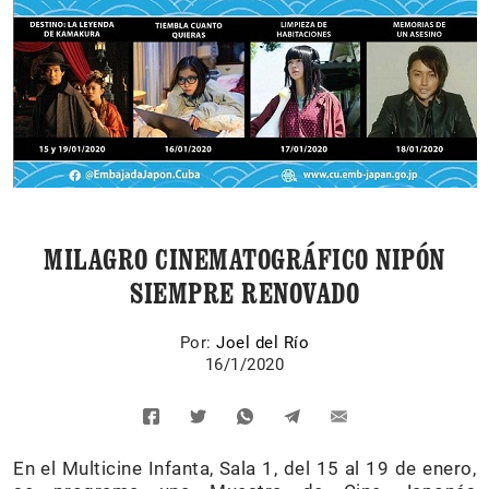
MILAGRO CINEMATOGRÁFICO NIPÓN
SIEMPRE RENOVADO
Por:
Joel del Río
16/1/2020
En el Multicine Infanta, Sala 1, del 15 al 19 de enero,