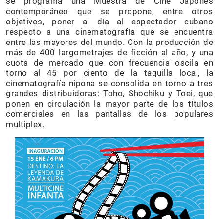
se programa una Muestra de Cine Japonés
contemporáneo que se propone, entre otros
objetivos, poner al día al espectador cubano
respecto a una cinematografía que se encuentra
entre las mayores del mundo. Con la producción de
más de 400 largometrajes de ficción al año, y una
cuota de mercado que con frecuencia oscila en
torno al 45 por ciento de la taquilla local, la
cinematografía nipona se consolida en torno a tres
grandes distribuidoras: Toho, Shochiku y Toei, que
ponen en circulación la mayor parte de los títulos
comerciales en las pantallas de los populares
multiplex.