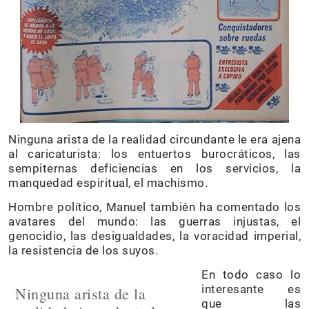
Ninguna arista de la realidad circundante le era ajena
al caricaturista: los entuertos burocráticos, las
sempiternas deficiencias en los servicios, la
manquedad espiritual, el machismo.
Hombre político, Manuel también ha comentado los
avatares del mundo: las guerras injustas, el
genocidio, las desigualdades, la voracidad imperial,
la resistencia de los suyos.
En todo caso lo
interesante es
Ninguna arista de la
que las