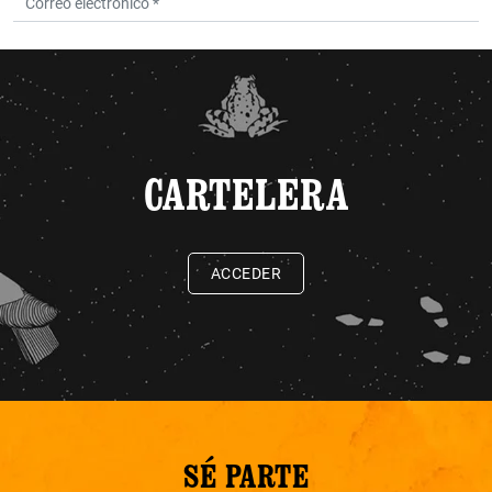
CARTELERA
ACCEDER
SÉ PARTE