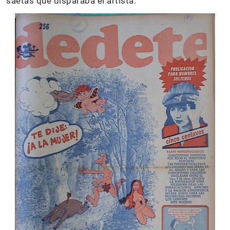
saetas que disparaba el artista.