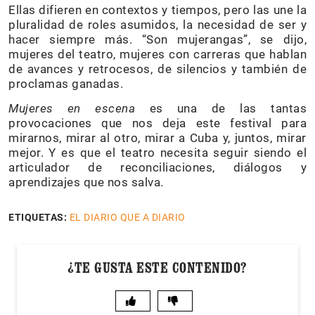
Ellas difieren en contextos y tiempos, pero las une la
pluralidad de roles asumidos, la necesidad de ser y
hacer siempre más. “Son mujerangas”, se dijo,
mujeres del teatro, mujeres con carreras que hablan
de avances y retrocesos, de silencios y también de
proclamas ganadas.
Mujeres en escena
es una de las tantas
provocaciones que nos deja este festival para
mirarnos, mirar al otro, mirar a Cuba y, juntos, mirar
mejor. Y es que el teatro necesita seguir siendo el
articulador de reconciliaciones, diálogos y
aprendizajes que nos salva.
ETIQUETAS:
EL DIARIO QUE A DIARIO
¿TE GUSTA ESTE CONTENIDO?