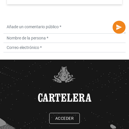
CARTELERA
ACCEDER