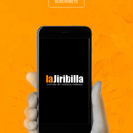
SUSCRÍBETE