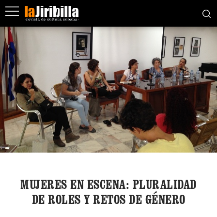
MUJERES EN ESCENA: PLURALIDAD
DE ROLES Y RETOS DE GÉNERO