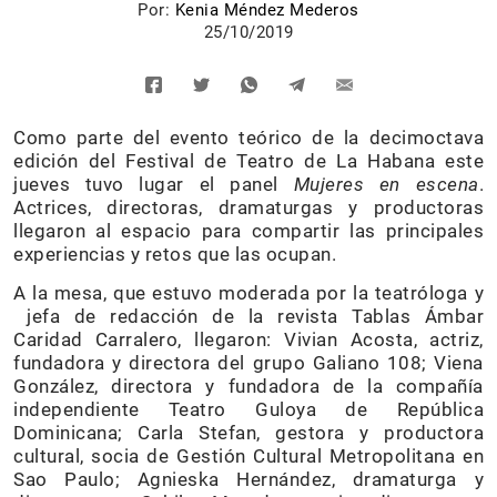
Por:
Kenia Méndez Mederos
25/10/2019
Como parte del evento teórico de la decimoctava
edición del Festival de Teatro de La Habana este
jueves tuvo lugar el panel
Mujeres en escena
.
Actrices, directoras, dramaturgas y productoras
llegaron al espacio para compartir las principales
experiencias y retos que las ocupan.
A la mesa, que estuvo moderada por la teatróloga y
jefa de redacción de la revista Tablas Ámbar
Caridad Carralero, llegaron: Vivian Acosta, actriz,
fundadora y directora del grupo Galiano 108; Viena
González, directora y fundadora de la compañía
independiente Teatro Guloya de República
Dominicana; Carla Stefan, gestora y productora
cultural, socia de Gestión Cultural Metropolitana en
Sao Paulo; Agnieska Hernández, dramaturga y