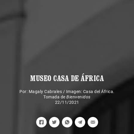
MUSEO CASA DE ÁFRICA
Por:
Magaly Cabrales
/
Imagen: Casa del África.
Tomada de
Bienvenidos
22/11/2021