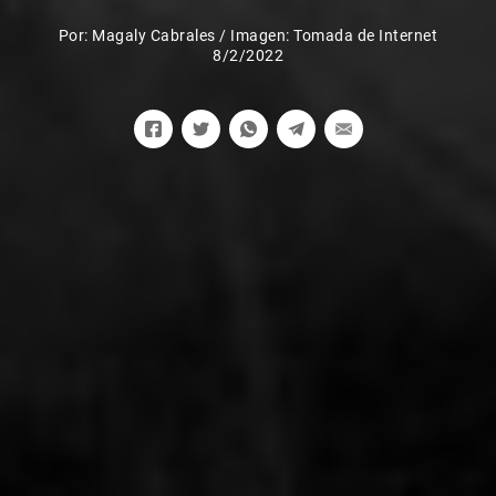
Por:
Magaly Cabrales
/
Imagen: Tomada de Internet
8/2/2022