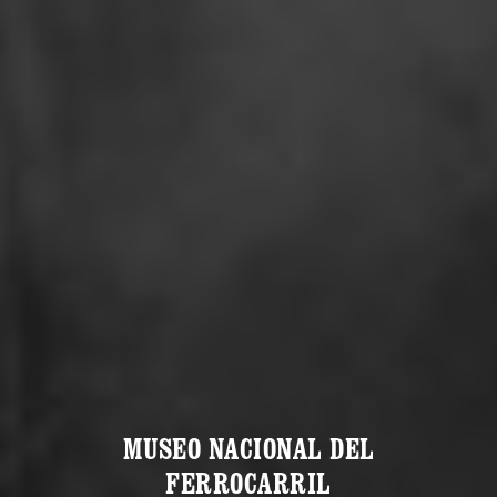
MUSEO NACIONAL DEL
FERROCARRIL