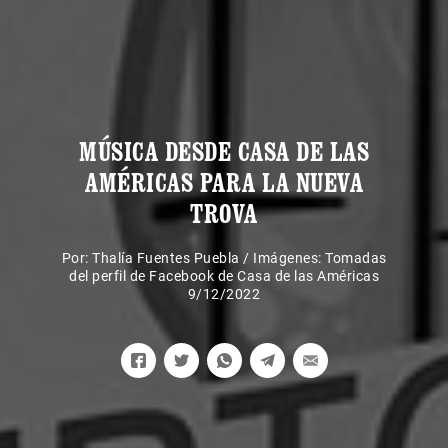
MÚSICA DESDE CASA DE LAS
AMÉRICAS PARA LA NUEVA
TROVA
Por:
Thalía Fuentes Puebla
/
Imágenes: Tomadas
del perfil de Facebook de Casa de las Américas
9/12/2022